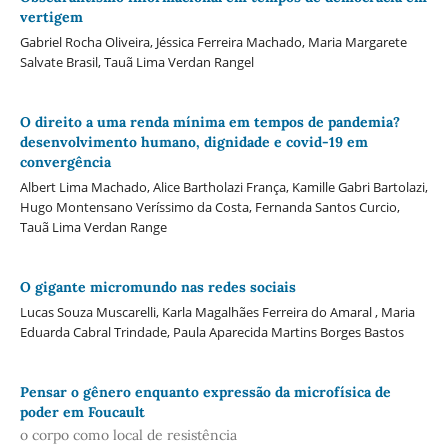
vertigem
Gabriel Rocha Oliveira, Jéssica Ferreira Machado, Maria Margarete
Salvate Brasil, Tauã Lima Verdan Rangel
O direito a uma renda mínima em tempos de pandemia?
desenvolvimento humano, dignidade e covid-19 em
convergência
Albert Lima Machado, Alice Bartholazi França, Kamille Gabri Bartolazi,
Hugo Montensano Veríssimo da Costa, Fernanda Santos Curcio,
Tauã Lima Verdan Range
O gigante micromundo nas redes sociais
Lucas Souza Muscarelli, Karla Magalhães Ferreira do Amaral , Maria
Eduarda Cabral Trindade, Paula Aparecida Martins Borges Bastos
Pensar o gênero enquanto expressão da microfísica de
poder em Foucault
o corpo como local de resistência