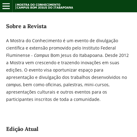
Sobre a Revista
A Mostra do Conhecimento é um evento de divulgação
científica e extensão promovido pelo Instituto Federal
Fluminense -
Campus
Bom Jesus do Itabapoana. Desde 2012
a Mostra vem crescendo e trazendo inovações em suas
edições. O evento visa oportunizar espaço para
apresentação e divulgação dos trabalhos desenvolvidos no
campus
, bem como oficinas, palestras, mini-cursos,
apresentações culturais e outros eventos para os
participantes inscritos de toda a comunidade.
Edição Atual