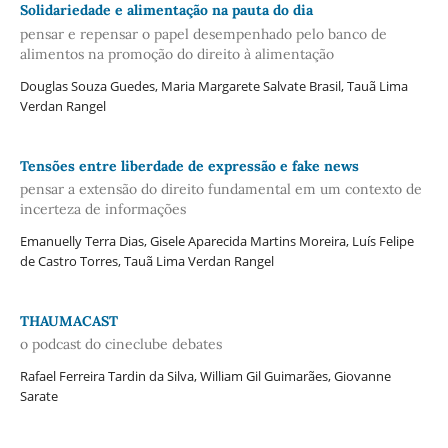
Solidariedade e alimentação na pauta do dia
pensar e repensar o papel desempenhado pelo banco de
alimentos na promoção do direito à alimentação
Douglas Souza Guedes, Maria Margarete Salvate Brasil, Tauã Lima
Verdan Rangel
Tensões entre liberdade de expressão e fake news
pensar a extensão do direito fundamental em um contexto de
incerteza de informações
Emanuelly Terra Dias, Gisele Aparecida Martins Moreira, Luís Felipe
de Castro Torres, Tauã Lima Verdan Rangel
THAUMACAST
o podcast do cineclube debates
Rafael Ferreira Tardin da Silva, William Gil Guimarães, Giovanne
Sarate