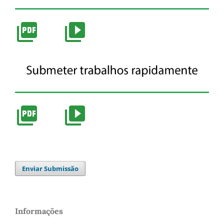
Enviar Submissão
Informações