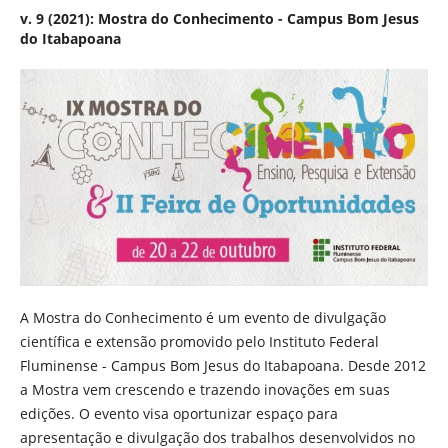
v. 9 (2021): Mostra do Conhecimento - Campus Bom Jesus
do Itabapoana
A Mostra do Conhecimento é um evento de divulgação
científica e extensão promovido pelo Instituto Federal
Fluminense - Campus Bom Jesus do Itabapoana. Desde 2012
a Mostra vem crescendo e trazendo inovações em suas
edições. O evento visa oportunizar espaço para
apresentação e divulgação dos trabalhos desenvolvidos no