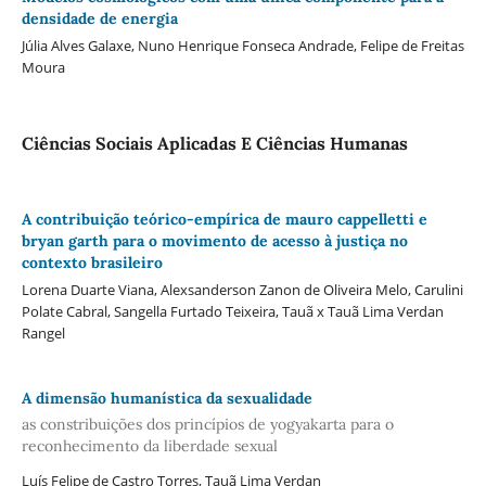
densidade de energia
Júlia Alves Galaxe, Nuno Henrique Fonseca Andrade, Felipe de Freitas
Moura
Ciências Sociais Aplicadas E Ciências Humanas
A contribuição teórico-empírica de mauro cappelletti e
bryan garth para o movimento de acesso à justiça no
contexto brasileiro
Lorena Duarte Viana, Alexsanderson Zanon de Oliveira Melo, Carulini
Polate Cabral, Sangella Furtado Teixeira, Tauã x Tauã Lima Verdan
Rangel
A dimensão humanística da sexualidade
as constribuições dos princípios de yogyakarta para o
reconhecimento da liberdade sexual
Luís Felipe de Castro Torres, Tauã Lima Verdan