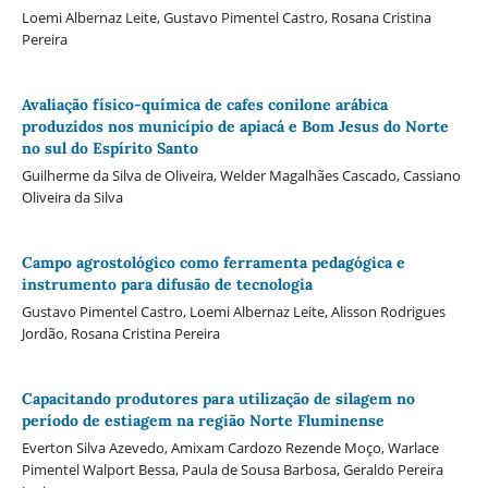
Loemi Albernaz Leite, Gustavo Pimentel Castro, Rosana Cristina
Pereira
Avaliação físico-química de cafes conilone arábica
produzidos nos município de apiacá e Bom Jesus do Norte
no sul do Espírito Santo
Guilherme da Silva de Oliveira, Welder Magalhães Cascado, Cassiano
Oliveira da Silva
Campo agrostológico como ferramenta pedagógica e
instrumento para difusão de tecnologia
Gustavo Pimentel Castro, Loemi Albernaz Leite, Alisson Rodrigues
Jordão, Rosana Cristina Pereira
Capacitando produtores para utilização de silagem no
período de estiagem na região Norte Fluminense
Everton Silva Azevedo, Amixam Cardozo Rezende Moço, Warlace
Pimentel Walport Bessa, Paula de Sousa Barbosa, Geraldo Pereira