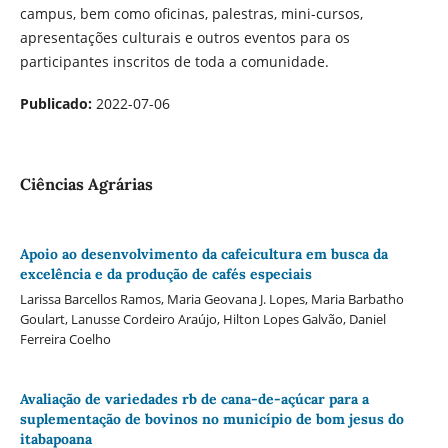
campus, bem como oficinas, palestras, mini-cursos,
apresentações culturais e outros eventos para os
participantes inscritos de toda a comunidade.
Publicado:
2022-07-06
Ciências Agrárias
Apoio ao desenvolvimento da cafeicultura em busca da
excelência e da produção de cafés especiais
Larissa Barcellos Ramos, Maria Geovana J. Lopes, Maria Barbatho
Goulart, Lanusse Cordeiro Araújo, Hilton Lopes Galvão, Daniel
Ferreira Coelho
Avaliação de variedades rb de cana-de-açúcar para a
suplementação de bovinos no município de bom jesus do
itabapoana