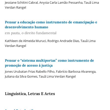
Jessiane Schitini Cabral, Anysia Carla Lamão Pessanha, Tauã Lima
Verdan Rangel
Pensar a educação como instrumento de emancipação e
desenvolvimento humano
em pauta, o direito fundamental
Kathleen de Almeida Muruci, Rodrigo Andrade Dias, Tauã Lima
Verdan Rangel
Pensar o “sistema multiportas” como instrumento de
promoção de acesso à justiça
Jones Urubatan Frias Rabello Filho, Fabrício Barbosa Alvarenga,
Juliana da Silva Gomes, Tauã Lima Verdan Rangel
Linguística, Letras E Artes