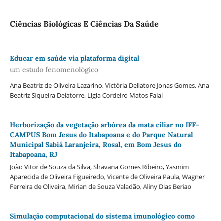
Ciências Biológicas E Ciências Da Saúde
Educar em saúde via plataforma digital
um estudo fenomenológico
Ana Beatriz de Oliveira Lazarino, Victória Dellatore Jonas Gomes, Ana
Beatriz Siqueira Delatorre, Ligia Cordeiro Matos Faial
Herborização da vegetação arbórea da mata ciliar no IFF-
CAMPUS Bom Jesus do Itabapoana e do Parque Natural
Municipal Sabiá Laranjeira, Rosal, em Bom Jesus do
Itabapoana, RJ
João Vitor de Souza da Silva, Shavana Gomes Ribeiro, Yasmim
Aparecida de Oliveira Figueiredo, Vicente de Oliveira Paula, Wagner
Ferreira de Oliveira, Mirian de Souza Valadão, Aliny Dias Beriao
Simulação computacional do sistema imunológico como