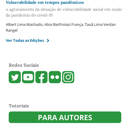
Vulnerabilidade em tempos pandêmicos
o agravamento da situação de vulnerabilidade social em razão
da pandemia do covid-19
Albert Lima Machado, Alice Bartholazi França, Tauã Lima Verdan
Rangel
Ver Todas as Edições
Redes Sociais
Tutoriais