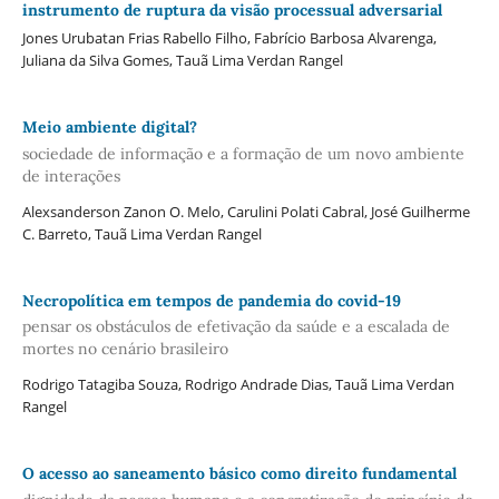
instrumento de ruptura da visão processual adversarial
Jones Urubatan Frias Rabello Filho, Fabrício Barbosa Alvarenga,
Juliana da Silva Gomes, Tauã Lima Verdan Rangel
Meio ambiente digital?
sociedade de informação e a formação de um novo ambiente
de interações
Alexsanderson Zanon O. Melo, Carulini Polati Cabral, José Guilherme
C. Barreto, Tauã Lima Verdan Rangel
Necropolítica em tempos de pandemia do covid-19
pensar os obstáculos de efetivação da saúde e a escalada de
mortes no cenário brasileiro
Rodrigo Tatagiba Souza, Rodrigo Andrade Dias, Tauã Lima Verdan
Rangel
O acesso ao saneamento básico como direito fundamental