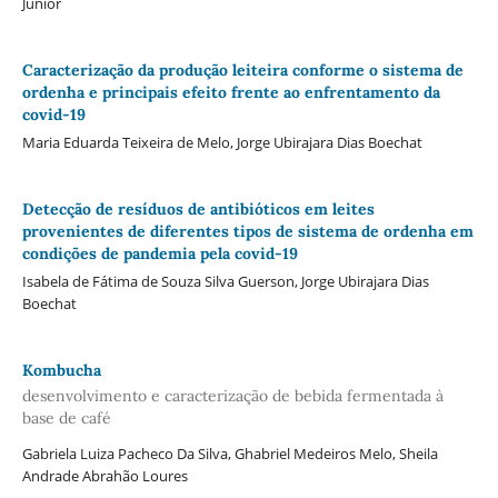
Junior
Caracterização da produção leiteira conforme o sistema de
ordenha e principais efeito frente ao enfrentamento da
covid-19
Maria Eduarda Teixeira de Melo, Jorge Ubirajara Dias Boechat
Detecção de resíduos de antibióticos em leites
provenientes de diferentes tipos de sistema de ordenha em
condições de pandemia pela covid-19
Isabela de Fátima de Souza Silva Guerson, Jorge Ubirajara Dias
Boechat
Kombucha
desenvolvimento e caracterização de bebida fermentada à
base de café
Gabriela Luiza Pacheco Da Silva, Ghabriel Medeiros Melo, Sheila
Andrade Abrahão Loures