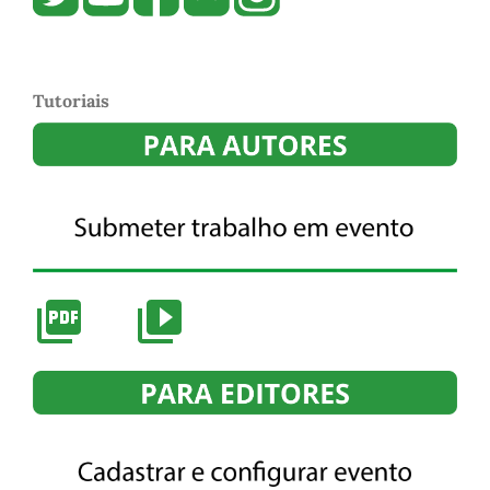
Tutoriais