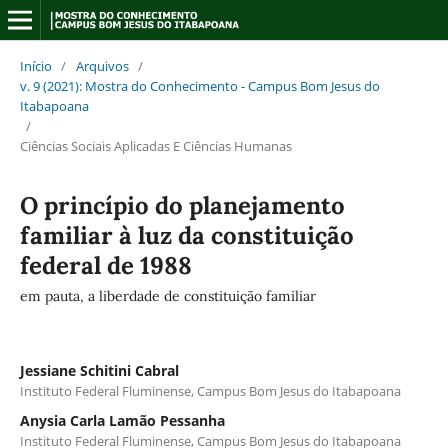
Início
/
Arquivos
/
v. 9 (2021): Mostra do Conhecimento - Campus Bom Jesus do
Itabapoana
/
Ciências Sociais Aplicadas E Ciências Humanas
O princípio do planejamento
familiar à luz da constituição
federal de 1988
em pauta, a liberdade de constituição familiar
Jessiane Schitini Cabral
Instituto Federal Fluminense, Campus Bom Jesus do Itabapoana
Anysia Carla Lamão Pessanha
Instituto Federal Fluminense, Campus Bom Jesus do Itabapoana