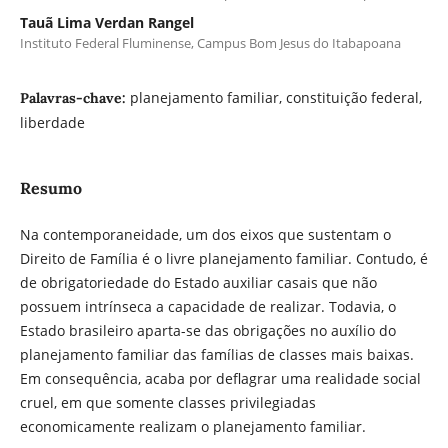
Tauã Lima Verdan Rangel
Instituto Federal Fluminense, Campus Bom Jesus do Itabapoana
planejamento familiar, constituição federal,
Palavras-chave:
liberdade
Resumo
Na contemporaneidade, um dos eixos que sustentam o
Direito de Família é o livre planejamento familiar. Contudo, é
de obrigatoriedade do Estado auxiliar casais que não
possuem intrínseca a capacidade de realizar. Todavia, o
Estado brasileiro aparta-se das obrigações no auxílio do
planejamento familiar das famílias de classes mais baixas.
Em consequência, acaba por deflagrar uma realidade social
cruel, em que somente classes privilegiadas
economicamente realizam o planejamento familiar.