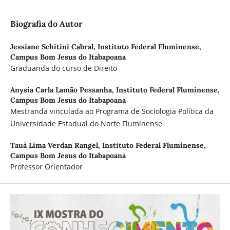
Biografia do Autor
Jessiane Schitini Cabral,
Instituto Federal Fluminense,
Campus Bom Jesus do Itabapoana
Graduanda do curso de Direito
Anysia Carla Lamão Pessanha,
Instituto Federal Fluminense,
Campus Bom Jesus do Itabapoana
Mestranda vinculada ao Programa de Sociologia Política da
Universidade Estadual do Norte Fluminense
Tauã Lima Verdan Rangel,
Instituto Federal Fluminense,
Campus Bom Jesus do Itabapoana
Professor Orientador