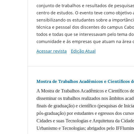
conjunto de trabalhos e resultados de pesquisa
centro de estudos. O evento teve como objetivo 
sensibilizando os estudantes sobre a importânci
técnica e pessoal dos discentes do campus Cabo 
todos e todas que se interessavam pelo tema do 
comunidade e às empresas que atuam na área de
Acessar revista
Edição Atual
Mostra de Trabalhos Acadêmicos e Científicos d
A Mostra de Trabalhos Acadêmicos e Científicos 
disseminar os trabalhos realizados nos âmbitos acad
finais de graduação) e científico (pesquisas de Inic
pós-graduação) por estudantes e egressos dos curs
Cidades e suas Tecnologias e Arquitetura da Cidade
Urbanismo e Tecnologias; abrigados pelo IFFlumin