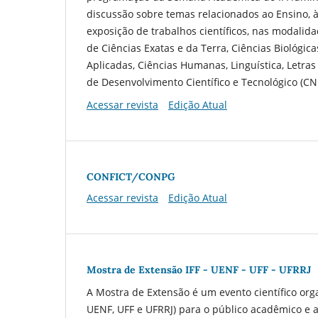
discussão sobre temas relacionados ao Ensino, 
exposição de trabalhos científicos, nas modali
de Ciências Exatas e da Terra, Ciências Biológica
Aplicadas, Ciências Humanas, Linguística, Letras
de Desenvolvimento Científico e Tecnológico (CN
Acessar revista
Edição Atual
CONFICT/CONPG
Acessar revista
Edição Atual
Mostra de Extensão IFF - UENF - UFF - UFRRJ
A Mostra de Extensão é um evento científico org
UENF, UFF e UFRRJ) para o público acadêmico e 