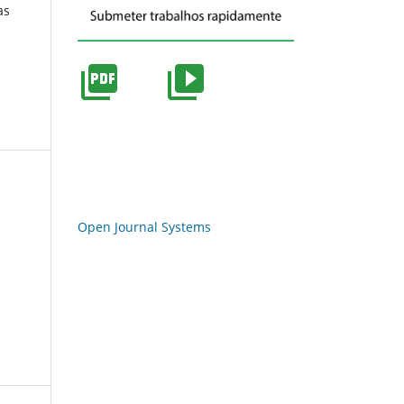
as
Open Journal Systems