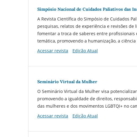
Simpósio Nacional de Cuidados Paliativos das In
A Revista Científica do Simpósio de Cuidados Pa
pesquisas, relatos de experiência e revisões de l
fomentar a troca de saberes entre profissionais
temática, promovendo a humanização, a ciência 
Acessar revista
Edição Atual
Seminário Virtual da Mulher
O Seminário Virtual da Mulher visa potencializar
promovendo a igualdade de direitos, responsabil
das mulheres e dos movimentos LGBTQI+ no camp
Acessar revista
Edição Atual