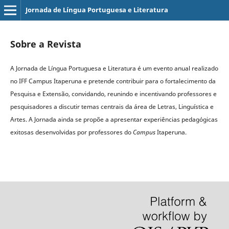
Jornada de Língua Portuguesa e Literatura
Sobre a Revista
A Jornada de Língua Portuguesa e Literatura é um evento anual realizado
no IFF Campus Itaperuna e pretende contribuir para o fortalecimento da
Pesquisa e Extensão, convidando, reunindo e incentivando professores e
pesquisadores a discutir temas centrais da área de Letras, Linguística e
Artes. A Jornada ainda se propõe a apresentar experiências pedagógicas
exitosas desenvolvidas por professores do
C
ampus
Itaperuna.