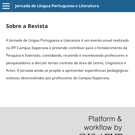
Jornada de Língua Portuguesa e Literatura
Sobre a Revista
A Jornada de Língua Portuguesa e Literatura é um evento anual realizado
no IFF Campus Itaperuna e pretende contribuir para o fortalecimento da
Pesquisa e Extensão, convidando, reunindo e incentivando professores e
pesquisadores a discutir temas centrais da área de Letras, Linguística e
Artes. A Jornada ainda se propõe a apresentar experiências pedagógicas
exitosas desenvolvidas por professores do
C
ampus
Itaperuna.