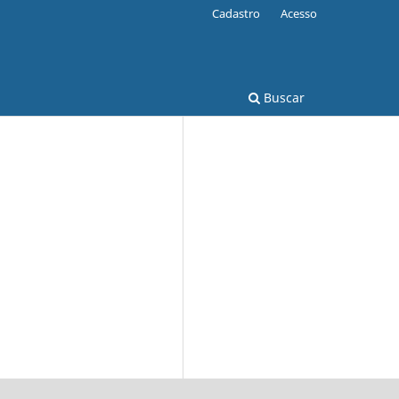
Cadastro
Acesso
Buscar