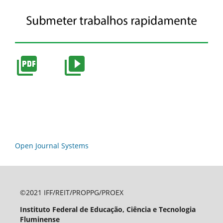
Open Journal Systems
©2021 IFF/REIT/PROPPG/PROEX
Instituto Federal de Educação, Ciência e Tecnologia
Fluminense