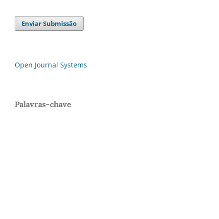
Enviar Submissão
Open Journal Systems
Palavras-chave