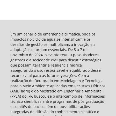
Em um cenário de emergência climática, onde os
impactos no ciclo da água se intensificam e os
desafios de gestão se multiplicam, a inovação e a
adaptação se tornam essenciais. De 5 a 7 de
novembro de 2024, o evento reuniu pesquisadores,
gestores e a sociedade civil para discutir estratégias
que possam garantir a resiliência hídrica,
assegurando o uso responsável e equilibrado desse
recurso vital para as futuras gerações. Com a
realização do Doutorado em Modelagem e Tecnologia
para o Meio Ambiente Aplicadas em Recursos Hídricos
(AMBHidro) e do Mestrado em Engenharia Ambiental
(PPEA) do IFF, buscou-se o intercâmbio de informações
técnico-científicas entre programas de pós-graduação
e comitês de bacia, além de possibilitar ações
integradas de difusão do conhecimento científico e