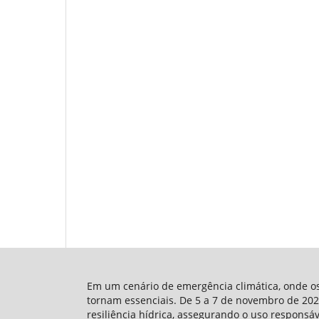
Em um cenário de emergência climática, onde os 
tornam essenciais. De 5 a 7 de novembro de 2024
resiliência hídrica, assegurando o uso responsá