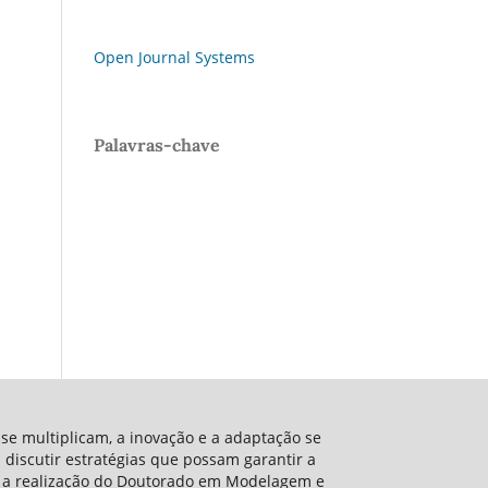
Open Journal Systems
Palavras-chave
 se multiplicam, a inovação e a adaptação se
 discutir estratégias que possam garantir a
Com a realização do Doutorado em Modelagem e