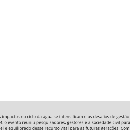
impactos no ciclo da água se intensificam e os desafios de gestão
, o evento reuniu pesquisadores, gestores e a sociedade civil para
vel e equilibrado desse recurso vital para as futuras gerações. 