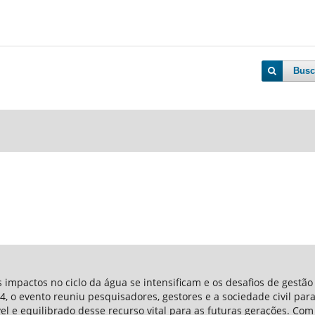
Busc
impactos no ciclo da água se intensificam e os desafios de gestão
, o evento reuniu pesquisadores, gestores e a sociedade civil para
vel e equilibrado desse recurso vital para as futuras gerações. 