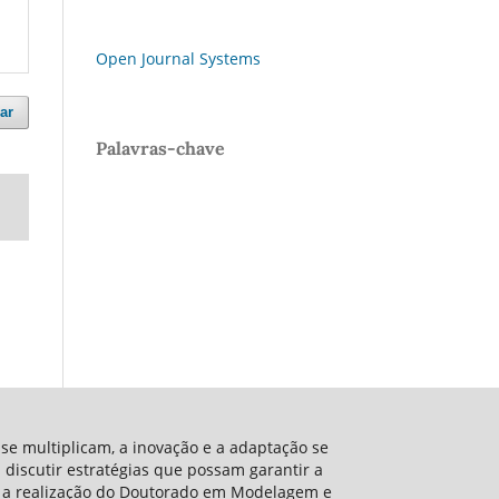
Open Journal Systems
ar
Palavras-chave
 se multiplicam, a inovação e a adaptação se
 discutir estratégias que possam garantir a
Com a realização do Doutorado em Modelagem e