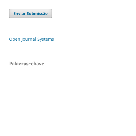
Enviar Submissão
Open Journal Systems
Palavras-chave