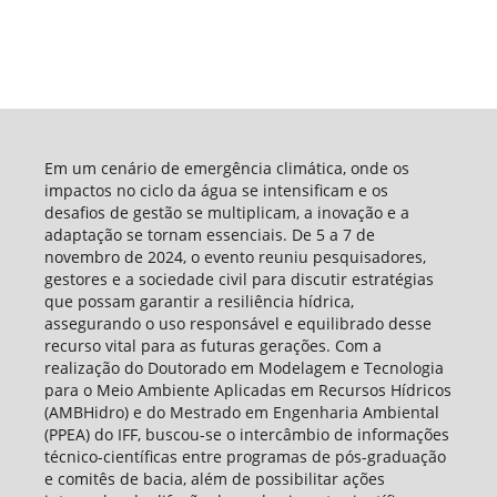
Em um cenário de emergência climática, onde os
impactos no ciclo da água se intensificam e os
desafios de gestão se multiplicam, a inovação e a
adaptação se tornam essenciais. De 5 a 7 de
novembro de 2024, o evento reuniu pesquisadores,
gestores e a sociedade civil para discutir estratégias
que possam garantir a resiliência hídrica,
assegurando o uso responsável e equilibrado desse
recurso vital para as futuras gerações. Com a
realização do Doutorado em Modelagem e Tecnologia
para o Meio Ambiente Aplicadas em Recursos Hídricos
(AMBHidro) e do Mestrado em Engenharia Ambiental
(PPEA) do IFF, buscou-se o intercâmbio de informações
técnico-científicas entre programas de pós-graduação
e comitês de bacia, além de possibilitar ações