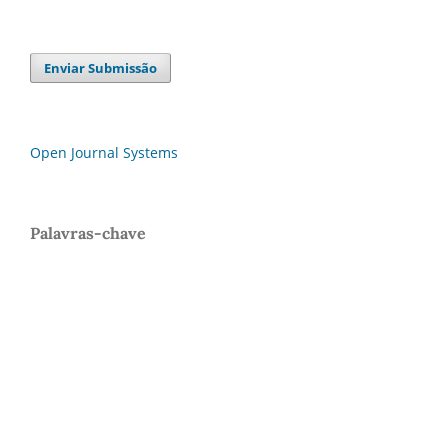
Enviar Submissão
Open Journal Systems
Palavras-chave