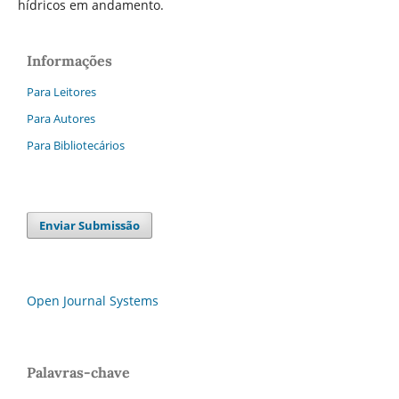
hídricos em andamento.
Informações
Para Leitores
Para Autores
Para Bibliotecários
Enviar Submissão
Open Journal Systems
Palavras-chave