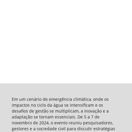
Em um cenário de emergência climática, onde os
impactos no ciclo da água se intensificam e os
desafios de gestão se multiplicam, a inovação e a
adaptação se tornam essenciais. De 5 a 7 de
novembro de 2024, o evento reuniu pesquisadores,
gestores e a sociedade civil para discutir estratégias