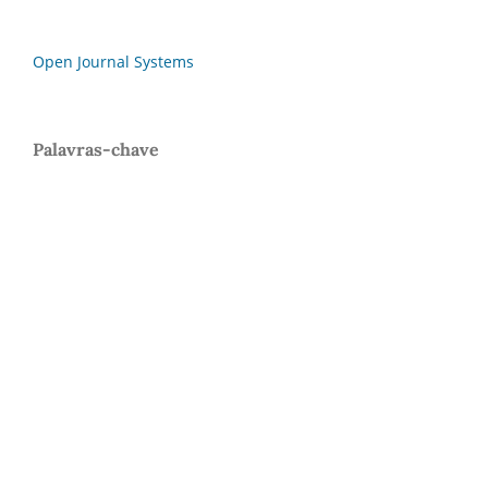
Open Journal Systems
Palavras-chave