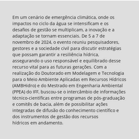
Em um cenário de emergência climática, onde os
impactos no ciclo da água se intensificam e os
desafios de gestão se multiplicam, a inovação e a
adaptação se tornam essenciais. De 5 a 7 de
novembro de 2024, o evento reuniu pesquisadores,
gestores e a sociedade civil para discutir estratégias
que possam garantir a resiliência hídrica,
assegurando o uso responsável e equilibrado desse
recurso vital para as futuras gerações. Com a
realização do Doutorado em Modelagem e Tecnologia
para o Meio Ambiente Aplicadas em Recursos Hídricos
(AMBHidro) e do Mestrado em Engenharia Ambiental
(PPEA) do IFF, buscou-se o intercâmbio de informações
técnico-científicas entre programas de pós-graduação
e comitês de bacia, além de possibilitar ações
integradas de difusão do conhecimento científico e
dos instrumentos de gestão dos recursos
hídricos em andamento.