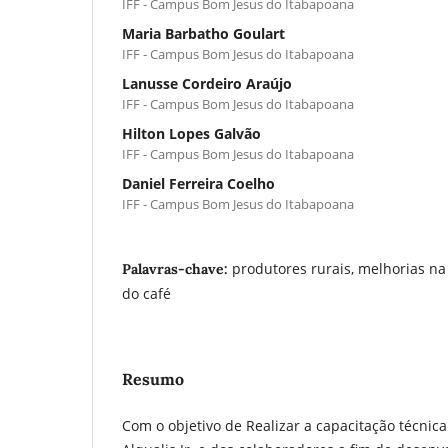
IFF - Campus Bom Jesus do Itabapoana
Maria Barbatho Goulart
IFF - Campus Bom Jesus do Itabapoana
Lanusse Cordeiro Araújo
IFF - Campus Bom Jesus do Itabapoana
Hilton Lopes Galvão
IFF - Campus Bom Jesus do Itabapoana
Daniel Ferreira Coelho
IFF - Campus Bom Jesus do Itabapoana
produtores rurais, melhorias na
Palavras-chave:
do café
Resumo
Com o objetivo de Realizar a capacitação técni