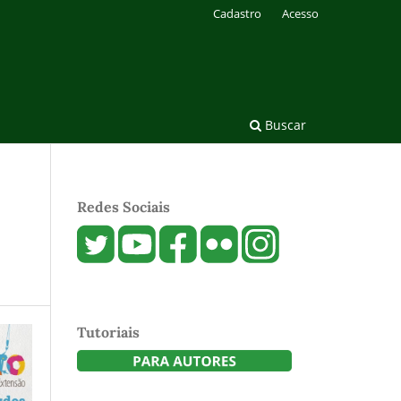
Cadastro
Acesso
Buscar
Redes Sociais
Tutoriais