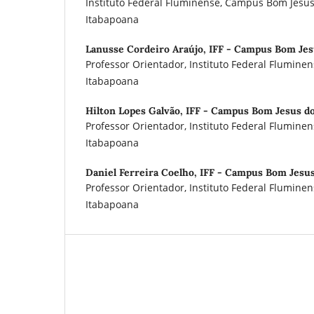
Instituto Federal Fluminense, Campus Bom Jesu
Itabapoana
Lanusse Cordeiro Araújo,
IFF - Campus Bom Jes
Professor Orientador, Instituto Federal Flumin
Itabapoana
Hilton Lopes Galvão,
IFF - Campus Bom Jesus do
Professor Orientador, Instituto Federal Flumin
Itabapoana
Daniel Ferreira Coelho,
IFF - Campus Bom Jesus
Professor Orientador, Instituto Federal Flumin
Itabapoana