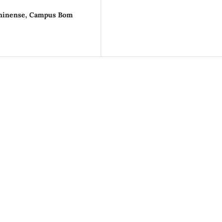
uminense, Campus Bom