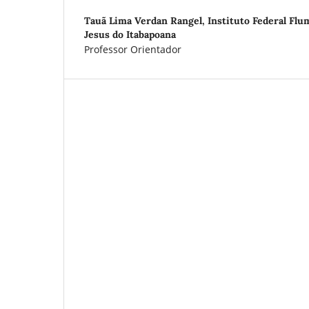
Tauã Lima Verdan Rangel,
Instituto Federal Fl
Jesus do Itabapoana
Professor Orientador