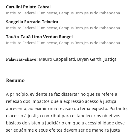
Carulini Polate Cabral
Instituto Federal Fluminense, Campus Bom Jesus do Itabapoana
Sangella Furtado Teixeira
Instituto Federal Fluminense, Campus Bom Jesus do Itabapoana
Tauã x Tauã Lima Verdan Rangel
Instituto Federal Fluminense, Campus Bom Jesus do Itabapoana
Mauro Cappelletti, Bryan Garth, Justiça
Palavras-chave:
Resumo
A princípio, evidente se faz dissertar no que se refere a
reflexão dos impactos que a expressão acesso à justiça
apresenta, ao eximir uma revisão do tema exposto. Portanto,
o acesso à justiça contribui para estabelecer os objetivos
básicos do sistema judiciário em que a acessibilidade deve
ser equânime e seus efeitos devem ser de maneira justa