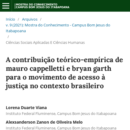
Início
/
Arquivos
/
v. 9 (2021): Mostra do Conhecimento - Campus Bom Jesus do
Itabapoana
/
Ciências Sociais Aplicadas E Ciências Humanas
A contribuição teórico-empírica de
mauro cappelletti e bryan garth
para o movimento de acesso à
justiça no contexto brasileiro
Lorena Duarte Viana
Instituto Federal Fluminense, Campus Bom Jesus do Itabapoana
Alexsanderson Zanon de Oliveira Melo
Instituto Federal Fluminense, Campus Bom Jesus do Itabapoana