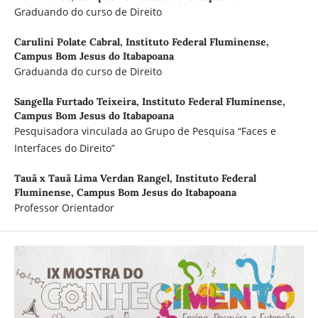
Graduando do curso de Direito
Carulini Polate Cabral,
Instituto Federal Fluminense,
Campus Bom Jesus do Itabapoana
Graduanda do curso de Direito
Sangella Furtado Teixeira,
Instituto Federal Fluminense,
Campus Bom Jesus do Itabapoana
Pesquisadora vinculada ao Grupo de Pesquisa “Faces e
Interfaces do Direito”
Tauã x Tauã Lima Verdan Rangel,
Instituto Federal
Fluminense, Campus Bom Jesus do Itabapoana
Professor Orientador