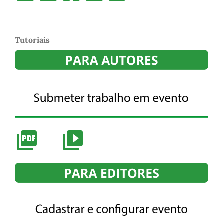
Tutoriais