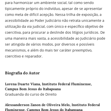
para harmonizar um ambiente social, tal como sendo
tipicamente próprio do indivíduo, apesar de se apresentar
como meta de difícil acepção. Nessa trilha de exposição, a
acessibilidade ao Poder Judiciário não retrata unicamente a
utilização da via judicial, com único e específico objetivo de
coercitiva, para procurar a deslinde dos litígios jurídicos. De
uma maneira mais vasta, a acessibilidade ao Judiciário pode
ser atingida de vários modos, por diversos e possíveis
mecanismos, e além do mais ter caráter preemptivo,
coercitivo e reparador.
Biografia do Autor
Lorena Duarte Viana,
Instituto Federal Fluminense,
Campus Bom Jesus do Itabapoana
Graduanda do curso de Direito
Alexsanderson Zanon de Oliveira Melo,
Instituto Federal
Fluminense, Campus Bom Jesus do Itabapoana