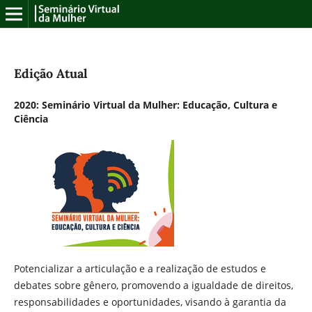
Edição Atual
2020: Seminário Virtual da Mulher: Educação, Cultura e
Ciência
Potencializar a articulação e a realização de estudos e
debates sobre gênero, promovendo a igualdade de direitos,
responsabilidades e oportunidades, visando à garantia da