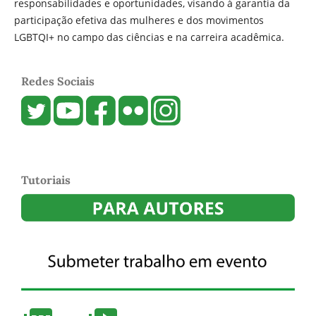
responsabilidades e oportunidades, visando à garantia da
participação efetiva das mulheres e dos movimentos
LGBTQI+ no campo das ciências e na carreira acadêmica.
Redes Sociais
Tutoriais