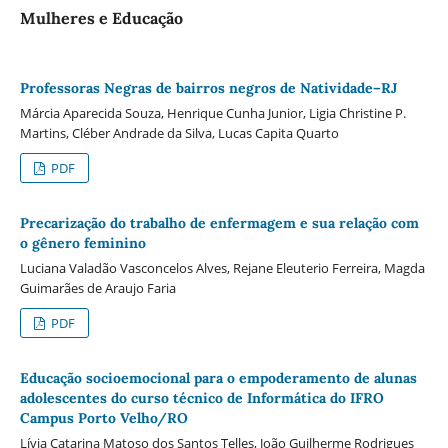
Mulheres e Educação
Professoras Negras de bairros negros de Natividade–RJ
Márcia Aparecida Souza, Henrique Cunha Junior, Ligia Christine P.
Martins, Cléber Andrade da Silva, Lucas Capita Quarto
PDF
Precarização do trabalho de enfermagem e sua relação com
o gênero feminino
Luciana Valadão Vasconcelos Alves, Rejane Eleuterio Ferreira, Magda
Guimarães de Araujo Faria
PDF
Educação socioemocional para o empoderamento de alunas
adolescentes do curso técnico de Informática do IFRO
Campus Porto Velho/RO
Lívia Catarina Matoso dos Santos Telles, João Guilherme Rodrigues