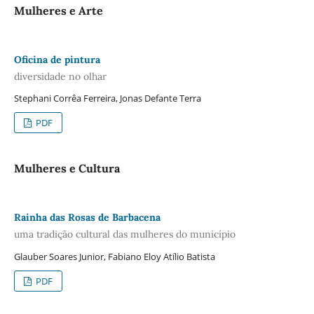
Mulheres e Arte
Oficina de pintura
diversidade no olhar
Stephani Corrêa Ferreira, Jonas Defante Terra
PDF
Mulheres e Cultura
Rainha das Rosas de Barbacena
uma tradição cultural das mulheres do município
Glauber Soares Junior, Fabiano Eloy Atílio Batista
PDF