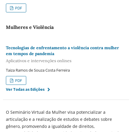
PDF
Mulheres e Violência
Tecnologias de enfrentamento a violência contra mulher
em tempos de pandemia
Aplicativos e intervenções onlines
Taiza Ramos de Souza Costa Ferreira
PDF
Ver Todas as Edições
O Seminário Virtual da Mulher visa potencializar a
articulação e a realização de estudos e debates sobre
gênero, promovendo a igualdade de direitos,