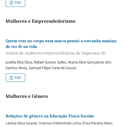
PDF
Mulheres e Empreendedorismo
Quem traz no corpo essa marca possui a estranha manina
de ter fé na vida
relatos de mulheres empreendedoras de Itaperuna-RJ
Josélia Rita Silva, Rafael Soares Salles, Maria Alice Gonçalves dos
Santos Alves, Samuel Filipe Faria de Souza
PDF
Mulheres e Gênero
Relações de gênero na Educação Física Escolar
Letícia Silva Soares, Yverson Felismindo Lima, Érica Pereira Neto