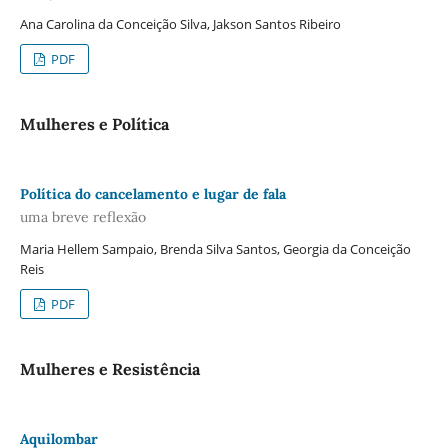
Ana Carolina da Conceição Silva, Jakson Santos Ribeiro
PDF
Mulheres e Política
Política do cancelamento e lugar de fala
uma breve reflexão
Maria Hellem Sampaio, Brenda Silva Santos, Georgia da Conceição
Reis
PDF
Mulheres e Resistência
Aquilombar