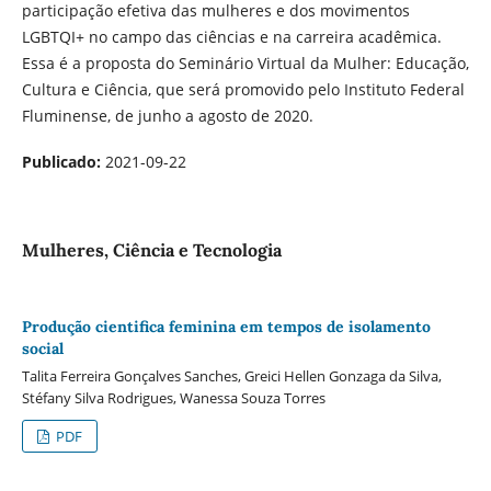
participação efetiva das mulheres e dos movimentos
LGBTQI+ no campo das ciências e na carreira acadêmica.
Essa é a proposta do Seminário Virtual da Mulher: Educação,
Cultura e Ciência, que será promovido pelo Instituto Federal
Fluminense, de junho a agosto de 2020.
Publicado:
2021-09-22
Mulheres, Ciência e Tecnologia
Produção cientifica feminina em tempos de isolamento
social
Talita Ferreira Gonçalves Sanches, Greici Hellen Gonzaga da Silva,
Stéfany Silva Rodrigues, Wanessa Souza Torres
PDF