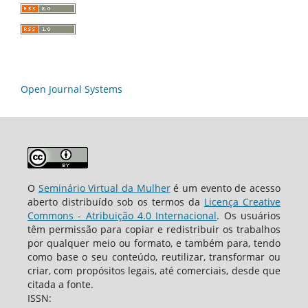
Open Journal Systems
O
Seminário Virtual da Mulher
é um evento de acesso
aberto distribuído sob os termos da
Licença Creative
Commons - Atribuição 4.0 Internacional
. Os usuários
têm permissão para copiar e redistribuir os trabalhos
por qualquer meio ou formato, e também para, tendo
como base o seu conteúdo, reutilizar, transformar ou
criar, com propósitos legais, até comerciais, desde que
citada a fonte.
ISSN: