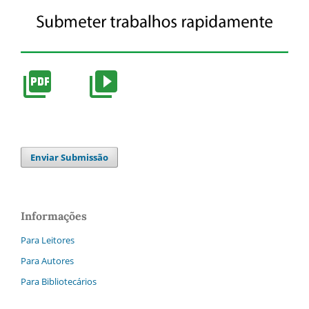
Enviar Submissão
Informações
Para Leitores
Para Autores
Para Bibliotecários