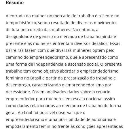
Resumo
A entrada da mulher no mercado de trabalho é recente no
tempo histórico, sendo resultado de diversos movimentos
de luta pelo direito das mulheres. No entanto, a
desigualdade de gênero no mercado de trabalho ainda é
presente e as mulheres enfrentam diversos desafios. Essas
barreiras fazem com que diversas mulheres optem pelo
caminho do empreendedorismo, que é apresentado como
uma forma de independência e ascensão social. O presente
trabalho tem como objetivo abordar o empreendedorismo
feminino no Brasil a partir da precarização do trabalho e
desemprego, caracterizando o empreendedorismo por
necessidade. Foram analisados dados sobre o cenário
empreendedor para mulheres em escala nacional assim
como dados relacionados ao mercado de trabalho de forma
geral. Ao final foi possível observar que o
empreendedorismo é uma possibilidade de autonomia e
empoderamento feminino frente as condições apresentadas