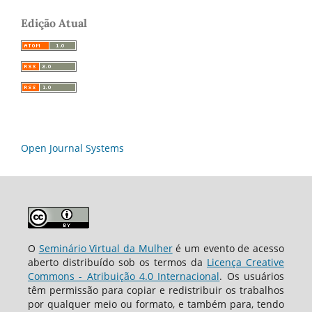
Edição Atual
Open Journal Systems
O
Seminário Virtual da Mulher
é um evento de acesso
aberto distribuído sob os termos da
Licença Creative
Commons - Atribuição 4.0 Internacional
. Os usuários
têm permissão para copiar e redistribuir os trabalhos
por qualquer meio ou formato, e também para, tendo