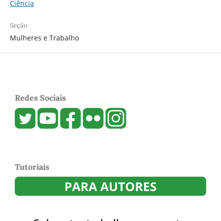
Ciência
Seção
Mulheres e Trabalho
Redes Sociais
Tutoriais