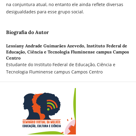
na conjuntura atual, no entanto ele ainda reflete diversas
desigualdades para esse grupo social.
Biografia do Autor
Lessiany Andrade Guimarães Azevedo,
Instituto Federal de
Educação, Ciência e Tecnologia Fluminense campus Campos
Centro
Estudante do Instituto Federal de Educação, Ciência e
Tecnologia Fluminense campus Campos Centro