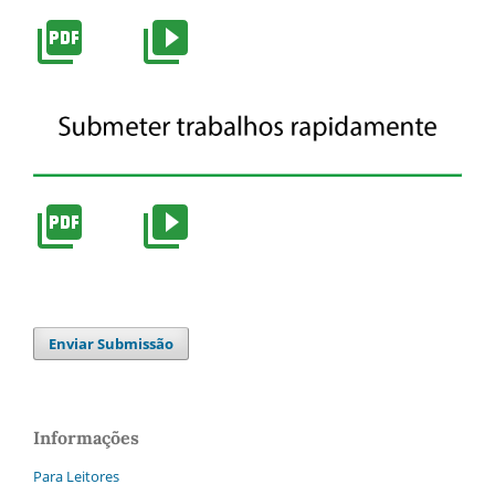
Enviar Submissão
Informações
Para Leitores