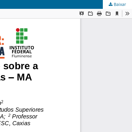
Baixar