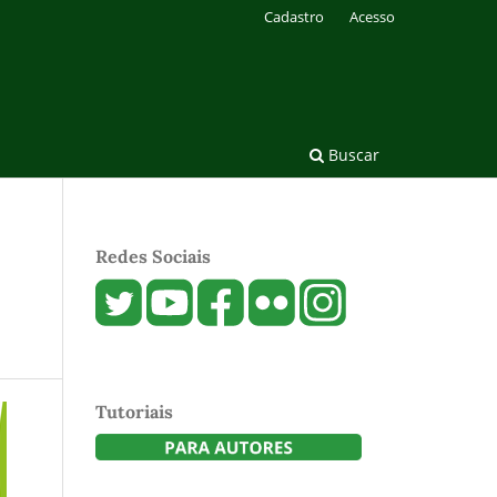
Cadastro
Acesso
Buscar
Redes Sociais
Tutoriais