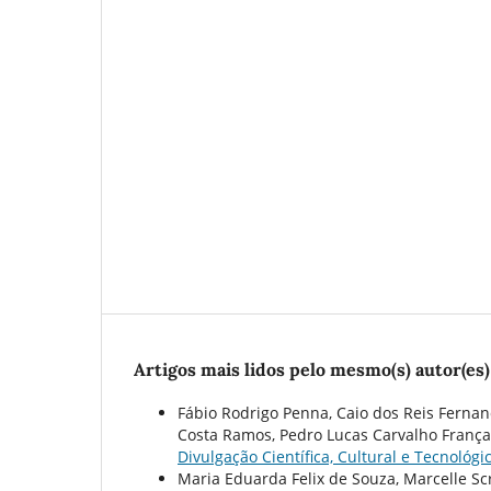
Artigos mais lidos pelo mesmo(s) autor(es)
Fábio Rodrigo Penna, Caio dos Reis Fernand
Costa Ramos, Pedro Lucas Carvalho França
Divulgação Científica, Cultural e Tecnológic
Maria Eduarda Felix de Souza, Marcelle Sc