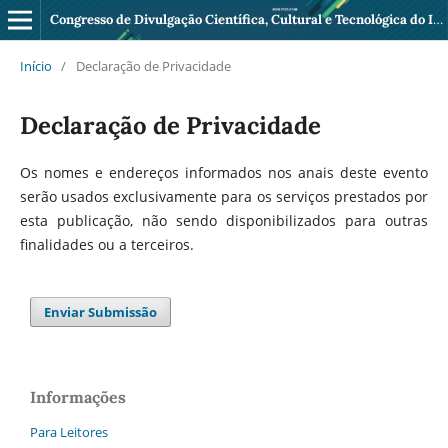
Congresso de Divulgação Científica, Cultural e Tecnológica do IFF Pádua
Início
/
Declaração de Privacidade
Declaração de Privacidade
Os nomes e endereços informados nos anais deste evento
serão usados exclusivamente para os serviços prestados por
esta publicação, não sendo disponibilizados para outras
finalidades ou a terceiros.
Enviar Submissão
Informações
Para Leitores