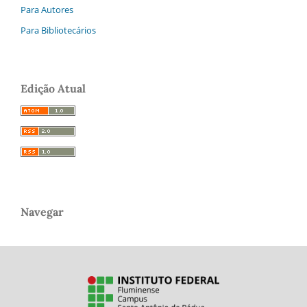
Para Autores
Para Bibliotecários
Edição Atual
Navegar