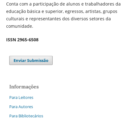
Conta com a participação de alunos e trabalhadores da
educação básica e superior, egressos, artistas, grupos
culturais e representantes dos diversos setores da
comunidade.
ISSN 2965-6508
Enviar Submissão
Informações
Para Leitores
Para Autores
Para Bibliotecários