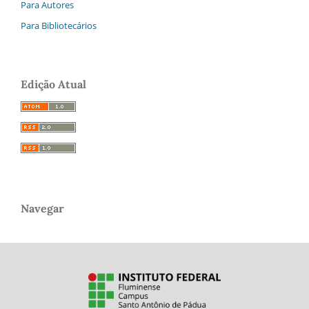
Para Autores
Para Bibliotecários
Edição Atual
Navegar