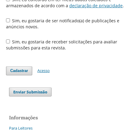
armazenados de acordo com a
declaração de privacidade
.
Sim, eu gostaria de ser notificado(a) de publicações e
anúncios novos.
Sim, eu gostaria de receber solicitações para avaliar
submissões para esta revista.
Acesso
Cadastrar
Enviar Submissão
Informações
Para Leitores