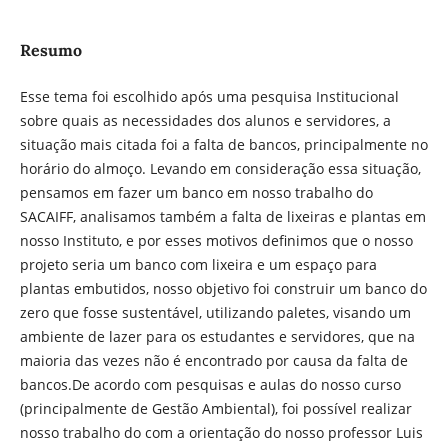
Resumo
Esse tema foi escolhido após uma pesquisa Institucional
sobre quais as necessidades dos alunos e servidores, a
situação mais citada foi a falta de bancos, principalmente no
horário do almoço. Levando em consideração essa situação,
pensamos em fazer um banco em nosso trabalho do
SACAIFF, analisamos também a falta de lixeiras e plantas em
nosso Instituto, e por esses motivos definimos que o nosso
projeto seria um banco com lixeira e um espaço para
plantas embutidos, nosso objetivo foi construir um banco do
zero que fosse sustentável, utilizando paletes, visando um
ambiente de lazer para os estudantes e servidores, que na
maioria das vezes não é encontrado por causa da falta de
bancos.De acordo com pesquisas e aulas do nosso curso
(principalmente de Gestão Ambiental), foi possível realizar
nosso trabalho do com a orientação do nosso professor Luis