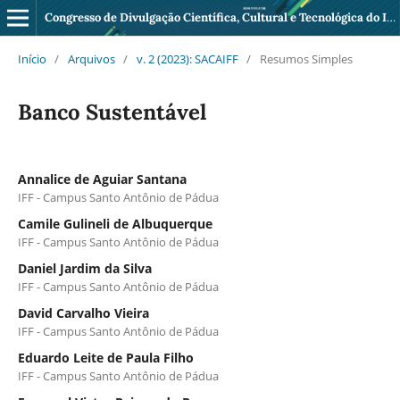
Congresso de Divulgação Científica, Cultural e Tecnológica do IFF Pádua
Início
/
Arquivos
/
v. 2 (2023): SACAIFF
/
Resumos Simples
Banco Sustentável
Annalice de Aguiar Santana
IFF - Campus Santo Antônio de Pádua
Camile Gulineli de Albuquerque
IFF - Campus Santo Antônio de Pádua
Daniel Jardim da Silva
IFF - Campus Santo Antônio de Pádua
David Carvalho Vieira
IFF - Campus Santo Antônio de Pádua
Eduardo Leite de Paula Filho
IFF - Campus Santo Antônio de Pádua