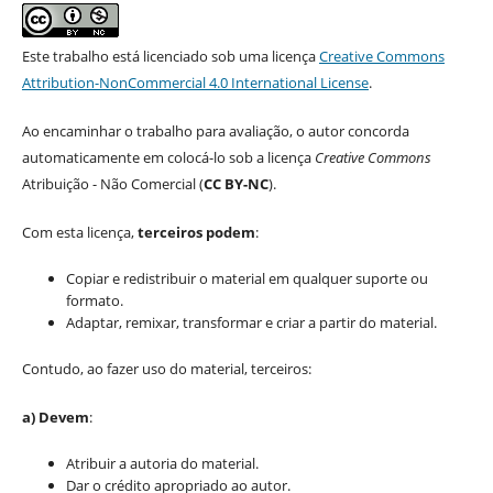
Este trabalho está licenciado sob uma licença
Creative Commons
Attribution-NonCommercial 4.0 International License
.
Ao encaminhar o trabalho para avaliação, o autor concorda
automaticamente em colocá-lo sob a licença
Creative Commons
Atribuição - Não Comercial (
CC BY-NC
).
Com esta licença,
terceiros podem
:
Copiar e redistribuir o material em qualquer suporte ou
formato.
Adaptar, remixar, transformar e criar a partir do material.
Contudo, ao fazer uso do material, terceiros:
a) Devem
:
Atribuir a autoria do material.
Dar o crédito apropriado ao autor.