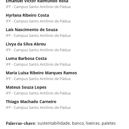
Emanuel Victor Raimundo Rosa
IFF - Campus Santo Antônio de Pádua
Hyrlana Ribeiro Costa
IFF - Campus Santo Antônio de Pádua
Laís Nascimento de Souza
IFF - Campus Santo Antônio de Pádua
Livya da Silva Abreu
IFF - Campus Santo Antônio de Pádua
Luma Barbosa Costa
IFF - Campus Santo Antônio de Pádua
Maria Luisa Ribeiro Marques Ramos
IFF - Campus Santo Antônio de Pádua
Mateus Souza Lopes
IFF - Campus Santo Antônio de Pádua
Thiago Machado Carneiro
IFF - Campus Santo Antônio de Pádua
sustentabilidade, banco, lixeiras, paletes
Palavras-chave: