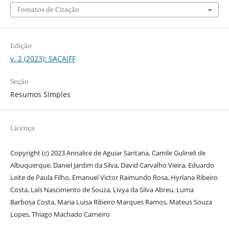
Fomatos de Citação
Edição
v. 2 (2023): SACAIFF
Seção
Resumos Simples
Licença
Copyright (c) 2023 Annalice de Aguiar Santana, Camile Gulineli de
Albuquerque, Daniel Jardim da Silva, David Carvalho Vieira, Eduardo
Leite de Paula Filho, Emanuel Victor Raimundo Rosa, Hyrlana Ribeiro
Costa, Laís Nascimento de Souza, Livya da Silva Abreu, Luma
Barbosa Costa, Maria Luisa Ribeiro Marques Ramos, Mateus Souza
Lopes, Thiago Machado Carneiro