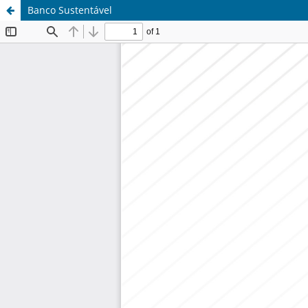
Banco Sustentável