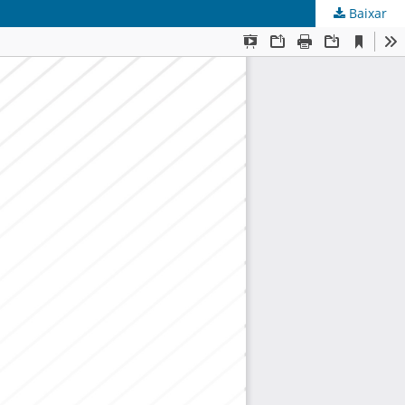
Baixar