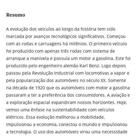
Resumo
A evolução dos veículos ao longo da história tem sido
marcada por avanços tecnológicos significativos. Começou
com as rodas e carruagens há milênios. O primeiro veículo
foi produzido com apenas três rodas com sistema de
arranque a manivela e possuía um motor a gasolina. Este foi
produzido pelo engenheiro alemão Karl Benz. Logo depois
passou pela Revolução Industrial com locomotivas a vapor e
pela popularização dos automóveis no século XX. Somente
na década de 1920 que os automóveis com motor a gasolina
passaram a ter a preferência dos consumidores. A aviação e
a exploração espacial expandiram nossos horizontes. Hoje,
vemos uma ênfase na sustentabilidade com veículos
elétricos. Essa evolução melhorou a mobilidade,
impulsionou a economia, conectou o mundo e impulsionou
a tecnologia. O uso dos automóveis virou uma necessidade