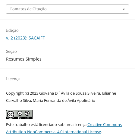
Fomatos de Citação
Edição
v. 2 (2023): SACAIFF
Seção
Resumos Simples
Licença
Copyright (c) 2023 Giovana D'`Ávila de Souza Silveira, Julianne
Carvalho Silva, Maria Fernanda de Ávila Apolinário
Este trabalho está licenciado sob uma licença
Creative Commons
Attribution-NonCommercial 4.0 International License
.