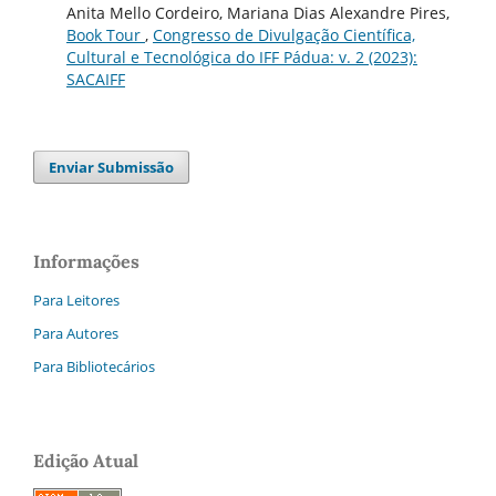
Anita Mello Cordeiro, Mariana Dias Alexandre Pires,
Book Tour
,
Congresso de Divulgação Científica,
Cultural e Tecnológica do IFF Pádua: v. 2 (2023):
SACAIFF
Enviar Submissão
Informações
Para Leitores
Para Autores
Para Bibliotecários
Edição Atual