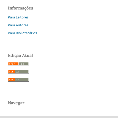
Informações
Para Leitores
Para Autores
Para Bibliotecários
Edição Atual
Navegar