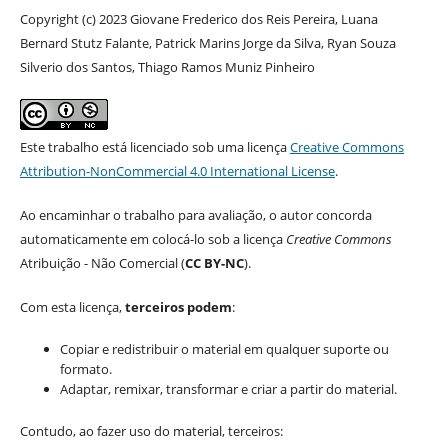
Copyright (c) 2023 Giovane Frederico dos Reis Pereira, Luana
Bernard Stutz Falante, Patrick Marins Jorge da Silva, Ryan Souza
Silverio dos Santos, Thiago Ramos Muniz Pinheiro
Este trabalho está licenciado sob uma licença
Creative Commons
Attribution-NonCommercial 4.0 International License
.
Ao encaminhar o trabalho para avaliação, o autor concorda
automaticamente em colocá-lo sob a licença
Creative Commons
Atribuição - Não Comercial (
CC BY-NC
).
Com esta licença,
terceiros podem
:
Copiar e redistribuir o material em qualquer suporte ou
formato.
Adaptar, remixar, transformar e criar a partir do material.
Contudo, ao fazer uso do material, terceiros: