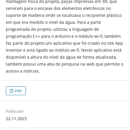
montagem física do projeto, peças impressas em 3D, que
serviram para o encaixe dos elementos eletrônicos no
suporte de madeira onde se localizava o recipiente plástico
em que era medido o nível da água. Para a parte
programada do projeto, utilizou a linguagem de
programação C++ para o arduino e o módulo wi-fi, também
faz parte do projeto um aplicativo que foi criado no site App
Inventor e está ligado ao módulo wi-fi. Neste aplicativo está
disponível a altura do nível da água de forma atualizada,
também possui uma aba de pesquisa na web que permite o
acesso a notícias.
PDF
Publicado
22.11.2023