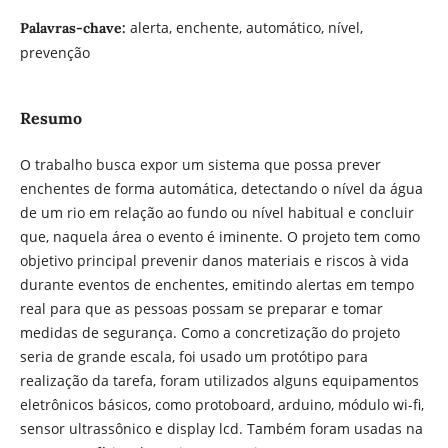
alerta, enchente, automático, nível,
Palavras-chave:
prevenção
Resumo
O trabalho busca expor um sistema que possa prever
enchentes de forma automática, detectando o nível da água
de um rio em relação ao fundo ou nível habitual e concluir
que, naquela área o evento é iminente. O projeto tem como
objetivo principal prevenir danos materiais e riscos à vida
durante eventos de enchentes, emitindo alertas em tempo
real para que as pessoas possam se preparar e tomar
medidas de segurança. Como a concretização do projeto
seria de grande escala, foi usado um protótipo para
realização da tarefa, foram utilizados alguns equipamentos
eletrônicos básicos, como protoboard, arduino, módulo wi-fi,
sensor ultrassônico e display lcd. Também foram usadas na