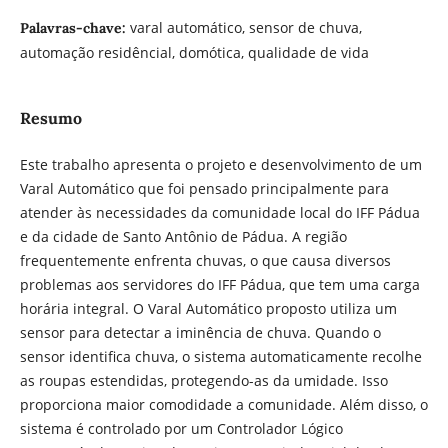
varal automático, sensor de chuva,
Palavras-chave:
automação residêncial, domótica, qualidade de vida
Resumo
Este trabalho apresenta o projeto e desenvolvimento de um
Varal Automático que foi pensado principalmente para
atender às necessidades da comunidade local do IFF Pádua
e da cidade de Santo Antônio de Pádua. A região
frequentemente enfrenta chuvas, o que causa diversos
problemas aos servidores do IFF Pádua, que tem uma carga
horária integral. O Varal Automático proposto utiliza um
sensor para detectar a iminência de chuva. Quando o
sensor identifica chuva, o sistema automaticamente recolhe
as roupas estendidas, protegendo-as da umidade. Isso
proporciona maior comodidade a comunidade. Além disso, o
sistema é controlado por um Controlador Lógico