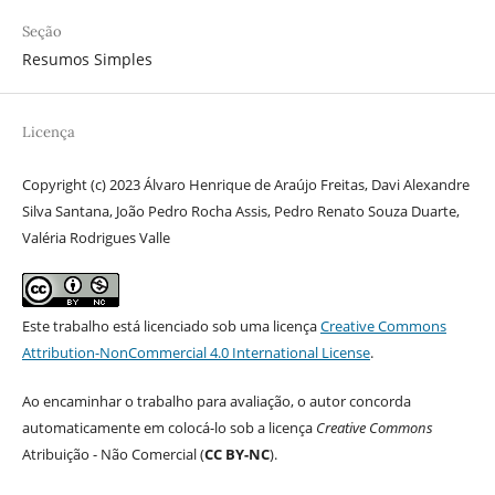
Seção
Resumos Simples
Licença
Copyright (c) 2023 Álvaro Henrique de Araújo Freitas, Davi Alexandre
Silva Santana, João Pedro Rocha Assis, Pedro Renato Souza Duarte,
Valéria Rodrigues Valle
Este trabalho está licenciado sob uma licença
Creative Commons
Attribution-NonCommercial 4.0 International License
.
Ao encaminhar o trabalho para avaliação, o autor concorda
automaticamente em colocá-lo sob a licença
Creative Commons
Atribuição - Não Comercial (
CC BY-NC
).