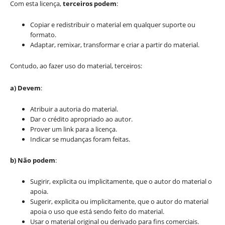
Com esta licença,
terceiros podem
:
Copiar e redistribuir o material em qualquer suporte ou
formato.
Adaptar, remixar, transformar e criar a partir do material.
Contudo, ao fazer uso do material, terceiros:
a) Devem
:
Atribuir a autoria do material.
Dar o crédito apropriado ao autor.
Prover um link para a licença.
Indicar se mudanças foram feitas.
b) Não podem
:
Sugirir, explicita ou implicitamente, que o autor do material o
apoia.
Sugerir, explicita ou implicitamente, que o autor do material
apoia o uso que está sendo feito do material.
Usar o material original ou derivado para fins comerciais.