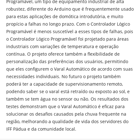
Programável, um tipo de equipamento industrial de alta
robustez, diferente do Arduino que é frequentemente usado
para estas aplicações de domótica introdutória, e muito
propício a falhas no longo prazo. Com o Controlador Lógico
Programável é menos suscetível a esses tipos de falhas, pois
o Controlador Lógico Programável foi projetado para áreas
industriais com variações de temperatura e operação
contínua. O projeto oferece também a flexibilidade de
personalização das preferências dos usuários, permitindo
que eles configurem o Varal Automático de acordo com suas
necessidades individuais. No futuro o projeto também
poderá ter a capacidade de supervisionamento remoto,
podendo saber se o varal está retraído ou exposto ao sol, e
também se tem água no sensor ou não. Os resultados dos
testes demonstram que o Varal Automático é eficaz para
solucionar os desafios causados pela chuva frequente na
região, melhorando a qualidade de vida dos servidores do
IFF Pádua e da comunidade local.