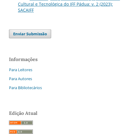
Cultural e Tecnológica do IFF Pádua: v. 2 (2023):
SACAIFF
Enviar Submissão
Informações
Para Leitores
Para Autores
Para Bibliotecários
Edição Atual