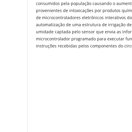
consumidos pela população causando o aument
provenientes de intoxicações por produtos quími
de microcontroladores eletrônicos interativos do
automatização de uma estrutura de irrigação de
umidade captada pelo sensor que envia as info
microcontrolador programado para executar fun
instruções recebidas pelos componentes do circ