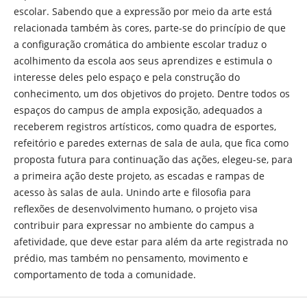
escolar. Sabendo que a expressão por meio da arte está
relacionada também às cores, parte-se do princípio de que
a configuração cromática do ambiente escolar traduz o
acolhimento da escola aos seus aprendizes e estimula o
interesse deles pelo espaço e pela construção do
conhecimento, um dos objetivos do projeto. Dentre todos os
espaços do campus de ampla exposição, adequados a
receberem registros artísticos, como quadra de esportes,
refeitório e paredes externas de sala de aula, que fica como
proposta futura para continuação das ações, elegeu-se, para
a primeira ação deste projeto, as escadas e rampas de
acesso às salas de aula. Unindo arte e filosofia para
reflexões de desenvolvimento humano, o projeto visa
contribuir para expressar no ambiente do campus a
afetividade, que deve estar para além da arte registrada no
prédio, mas também no pensamento, movimento e
comportamento de toda a comunidade.