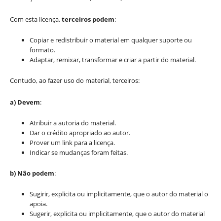
Com esta licença,
terceiros podem
:
Copiar e redistribuir o material em qualquer suporte ou
formato.
Adaptar, remixar, transformar e criar a partir do material.
Contudo, ao fazer uso do material, terceiros:
a) Devem
:
Atribuir a autoria do material.
Dar o crédito apropriado ao autor.
Prover um link para a licença.
Indicar se mudanças foram feitas.
b) Não podem
:
Sugirir, explicita ou implicitamente, que o autor do material o
apoia.
Sugerir, explicita ou implicitamente, que o autor do material