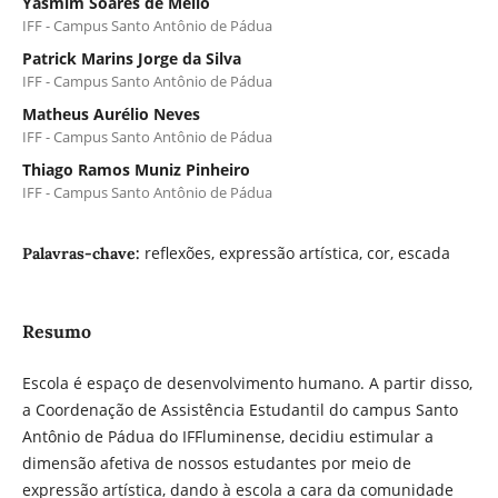
Yasmim Soares de Mello
IFF - Campus Santo Antônio de Pádua
Patrick Marins Jorge da Silva
IFF - Campus Santo Antônio de Pádua
Matheus Aurélio Neves
IFF - Campus Santo Antônio de Pádua
Thiago Ramos Muniz Pinheiro
IFF - Campus Santo Antônio de Pádua
reflexões, expressão artística, cor, escada
Palavras-chave:
Resumo
Escola é espaço de desenvolvimento humano. A partir disso,
a Coordenação de Assistência Estudantil do campus Santo
Antônio de Pádua do IFFluminense, decidiu estimular a
dimensão afetiva de nossos estudantes por meio de
expressão artística, dando à escola a cara da comunidade