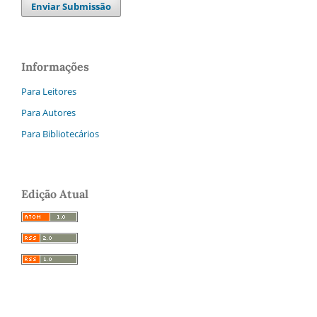
Enviar Submissão
Informações
Para Leitores
Para Autores
Para Bibliotecários
Edição Atual