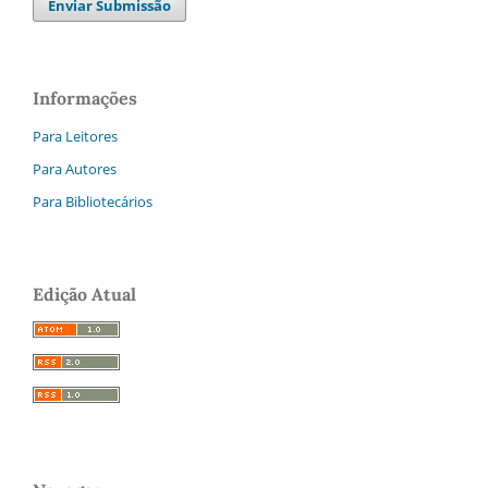
Enviar Submissão
Informações
Para Leitores
Para Autores
Para Bibliotecários
Edição Atual