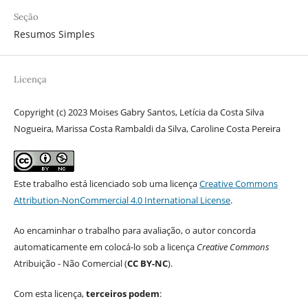
Seção
Resumos Simples
Licença
Copyright (c) 2023 Moises Gabry Santos, Letícia da Costa Silva
Nogueira, Marissa Costa Rambaldi da Silva, Caroline Costa Pereira
Este trabalho está licenciado sob uma licença
Creative Commons
Attribution-NonCommercial 4.0 International License
.
Ao encaminhar o trabalho para avaliação, o autor concorda
automaticamente em colocá-lo sob a licença
Creative Commons
Atribuição - Não Comercial (
CC BY-NC
).
Com esta licença,
terceiros podem
: