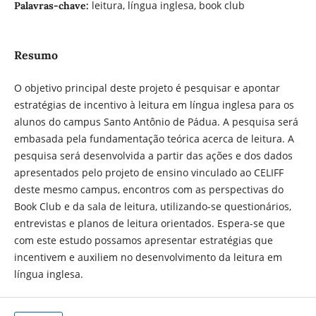
leitura, língua inglesa, book club
Palavras-chave:
Resumo
O objetivo principal deste projeto é pesquisar e apontar
estratégias de incentivo à leitura em língua inglesa para os
alunos do campus Santo Antônio de Pádua. A pesquisa será
embasada pela fundamentação teórica acerca de leitura. A
pesquisa será desenvolvida a partir das ações e dos dados
apresentados pelo projeto de ensino vinculado ao CELIFF
deste mesmo campus, encontros com as perspectivas do
Book Club e da sala de leitura, utilizando-se questionários,
entrevistas e planos de leitura orientados. Espera-se que
com este estudo possamos apresentar estratégias que
incentivem e auxiliem no desenvolvimento da leitura em
língua inglesa.