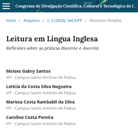
Congresso de Divulgação Científica, Cultural e Tecnológica do IFF Pádua
Início
/
Arquivos
/
v. 2 (2023): SACAIFF
/
Resumos Simples
Leitura em Língua Inglesa
Reflexões sobre as práticas discente e docente
Moises Gabry Santos
IFF - Campus Santo Antônio de Pádua
Letícia da Costa Silva Nogueira
IFF - Campus Santo Antônio de Pádua
Marissa Costa Rambaldi da Silva
IFF - Campus Santo Antônio de Pádua
Caroline Costa Pereira
IFF - Campus Santo Antônio de Pádua