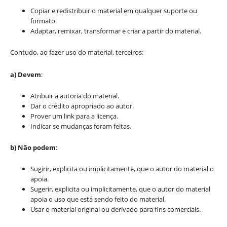
Copiar e redistribuir o material em qualquer suporte ou
formato.
Adaptar, remixar, transformar e criar a partir do material.
Contudo, ao fazer uso do material, terceiros:
a) Devem
:
Atribuir a autoria do material.
Dar o crédito apropriado ao autor.
Prover um link para a licença.
Indicar se mudanças foram feitas.
b) Não podem
:
Sugirir, explicita ou implicitamente, que o autor do material o
apoia.
Sugerir, explicita ou implicitamente, que o autor do material
apoia o uso que está sendo feito do material.
Usar o material original ou derivado para fins comerciais.