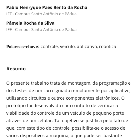
Pablo Henryque Paes Bento da Rocha
IFF - Campus Santo Antônio de Pádua
Pâmela Rocha da Silva
IFF - Campus Santo Antônio de Pádua
controle, veículo, aplicativo, robótica
Palavras-chave:
Resumo
O presente trabalho trata da montagem, da programação e
dos testes de um carro guiado remotamente por aplicativo,
utilizando circuitos e outros componentes eletrônicos. O
protótipo foi desenvolvido com o intuito de verificar a
viabilidade do controle de um veículo de pequeno porte
através de um celular. Tal objetivo se justifica pelo fato de
que, com este tipo de controle, possibilita-se o acesso de
vários dispositivos à máquina, o que pode ser bastante