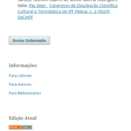
Valle,
Pac-Man
,
Congresso de Divulgação Científica,
Cultural e Tecnológica do IFF Pádua: v. 2 (2023):
SACAIFF
Enviar Submissão
Informações
Para Leitores
Para Autores
Para Bibliotecários
Edição Atual