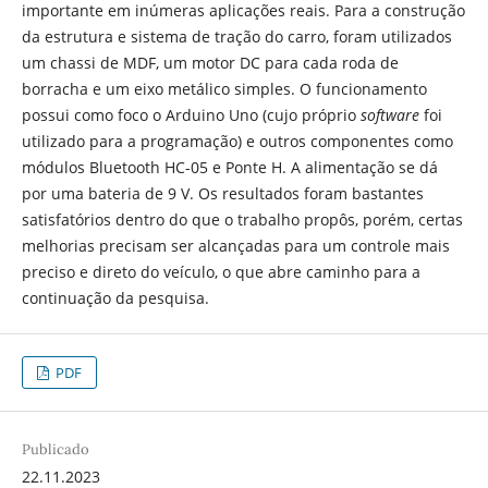
importante em inúmeras aplicações reais. Para a construção
da estrutura e sistema de tração do carro, foram utilizados
um chassi de MDF, um motor DC para cada roda de
borracha e um eixo metálico simples. O funcionamento
possui como foco o Arduino Uno (cujo próprio
software
foi
utilizado para a programação) e outros componentes como
módulos Bluetooth HC-05 e Ponte H. A alimentação se dá
por uma bateria de 9 V. Os resultados foram bastantes
satisfatórios dentro do que o trabalho propôs, porém, certas
melhorias precisam ser alcançadas para um controle mais
preciso e direto do veículo, o que abre caminho para a
continuação da pesquisa.
PDF
Publicado
22.11.2023