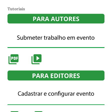
Tutoriais