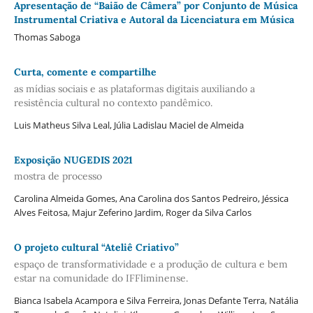
Apresentação de “Baião de Câmera” por Conjunto de Música
Instrumental Criativa e Autoral da Licenciatura em Música
Thomas Saboga
Curta, comente e compartilhe
as mídias sociais e as plataformas digitais auxiliando a
resistência cultural no contexto pandêmico.
Luis Matheus Silva Leal, Júlia Ladislau Maciel de Almeida
Exposição NUGEDIS 2021
mostra de processo
Carolina Almeida Gomes, Ana Carolina dos Santos Pedreiro, Jéssica
Alves Feitosa, Majur Zeferino Jardim, Roger da Silva Carlos
O projeto cultural “Ateliê Criativo”
espaço de transformatividade e a produção de cultura e bem
estar na comunidade do IFFliminense.
Bianca Isabela Acampora e Silva Ferreira, Jonas Defante Terra, Natália