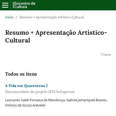
Início
/
Resumo + Apresentação Artístico-Cultural
Resumo + Apresentação Artístico-
Cultural
7 Itens
Todos os itens
A Vida em Quarentena 2
Documentário do projeto IFFCinExpertus
Leonardo Saleh Fonseca de Mendonça, Gabriel Jamariqueli Bueres,
Vinícius de Souza Azevedo