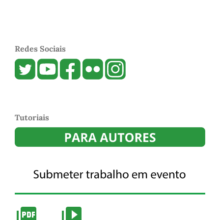
Redes Sociais
Tutoriais