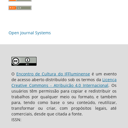
Open Journal Systems
O
Encontro de Cultura do IFFluminense
é um evento
de acesso aberto distribuído sob os termos da
Licença
Creative Commons - Atribuição 4.0 Internacional
. Os
usuários têm permissão para copiar e redistribuir os
trabalhos por qualquer meio ou formato, e também
para, tendo como base o seu conteúdo, reutilizar,
transformar ou criar, com propósitos legais, até
comerciais, desde que citada a fonte.
ISSN: