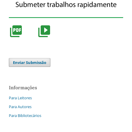
Enviar Submissão
Informações
Para Leitores
Para Autores
Para Bibliotecários