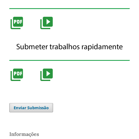
Enviar Submissão
Informações