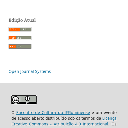
Edição Atual
Open Journal Systems
O
Encontro de Cultura do IFFluminense
é um evento
de acesso aberto distribuído sob os termos da
Licença
Creative Commons - Atribuição 4.0 Internacional
. Os