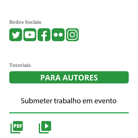
Redes Sociais
Tutoriais