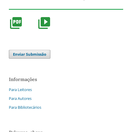
Enviar Submissão
Informações
Para Leitores
Para Autores
Para Bibliotecários