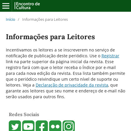
Início
/
Informações para Leitores
Informações para Leitores
Incentivamos os leitores a se inscreverem no serviço de
notificação de publicação deste periódico. Use o
Registrar
link na parte superior da página inicial da revista. Esse
registro fará com que o leitor receba o Índice por e-mail
para cada nova edição da revista. Essa lista também permite
que o periódico reivindique um certo nível de suporte ou
leitores. Veja a
Declaração de privacidade da revista
, que
garante aos leitores que seu nome e endereço de e-mail não
serão usados para outros fins.
Redes Sociais