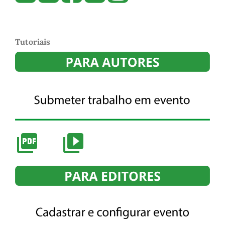
Tutoriais