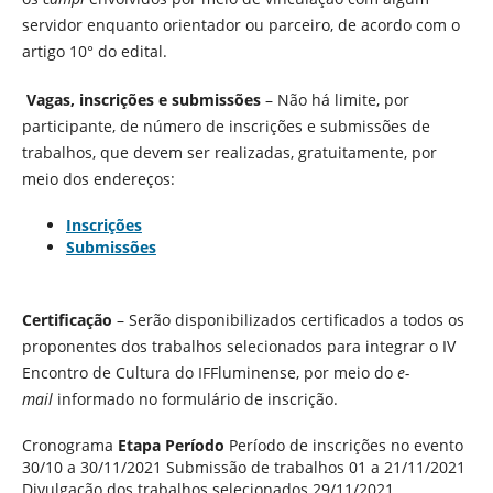
servidor enquanto orientador ou parceiro, de acordo com o
artigo 10° do edital.
Vagas, inscrições e submissões
– Não há limite, por
participante, de número de inscrições e submissões de
trabalhos, que devem ser realizadas, gratuitamente, por
meio dos endereços:
Inscrições
Submissões
Certificação
– Serão disponibilizados certificados a todos os
proponentes dos trabalhos selecionados para integrar o IV
Encontro de Cultura do IFFluminense, por meio do
e-
mail
informado no formulário de inscrição.
Cronograma
Etapa
Período
Período de inscrições no evento
30/10 a 30/11/2021 Submissão de trabalhos 01 a 21/11/2021
Divulgação dos trabalhos selecionados 29/11/2021