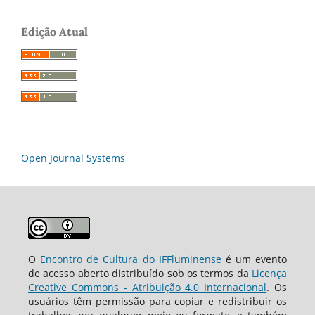
Edição Atual
Open Journal Systems
O
Encontro de Cultura do IFFluminense
é um evento
de acesso aberto distribuído sob os termos da
Licença
Creative Commons - Atribuição 4.0 Internacional
. Os
usuários têm permissão para copiar e redistribuir os