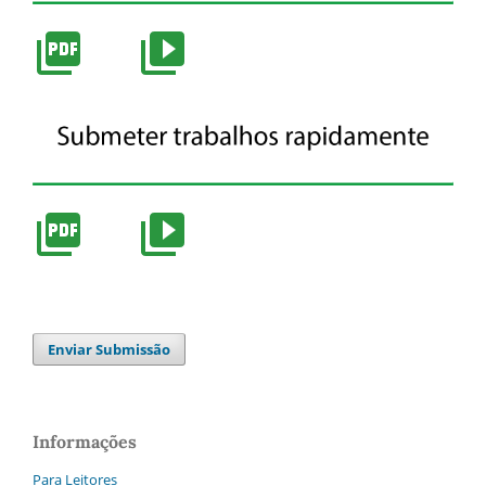
Enviar Submissão
Informações
Para Leitores