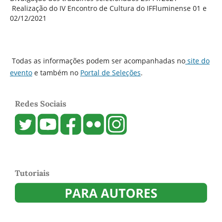
Realização do IV Encontro de Cultura do IFFluminense 01 e
02/12/2021
Todas as informações podem ser acompanhadas no
site do
evento
e também no
Portal de Seleções
.
Redes Sociais
Tutoriais