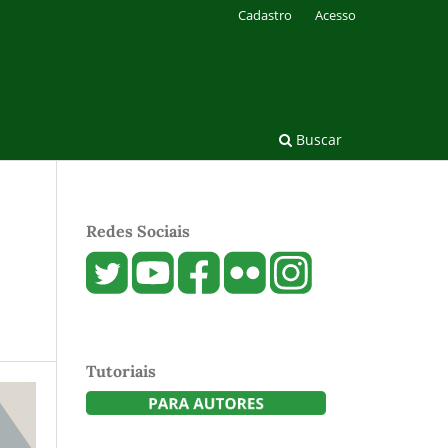
Cadastro
Acesso
Buscar
Redes Sociais
Tutoriais