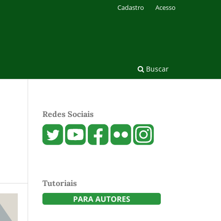
Cadastro
Acesso
Buscar
Redes Sociais
Tutoriais