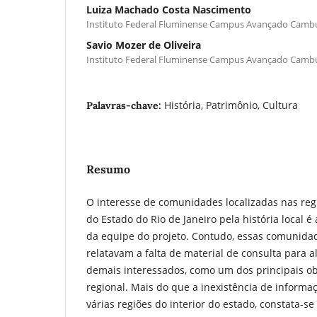
Luiza Machado Costa Nascimento
Instituto Federal Fluminense Campus Avançado Camb
Savio Mozer de Oliveira
Instituto Federal Fluminense Campus Avançado Camb
História, Patrimônio, Cultura
Palavras-chave:
Resumo
O interesse de comunidades localizadas nas reg
do Estado do Rio de Janeiro pela história local 
da equipe do projeto. Contudo, essas comunidad
relatavam a falta de material de consulta para a
demais interessados, como um dos principais ob
regional. Mais do que a inexistência de informaç
várias regiões do interior do estado, constata-se 