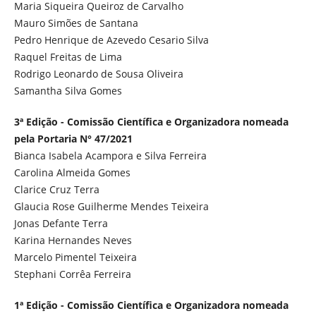
Maria Siqueira Queiroz de Carvalho
Mauro Simões de Santana
Pedro Henrique de Azevedo Cesario Silva
Raquel Freitas de Lima
Rodrigo Leonardo de Sousa Oliveira
Samantha Silva Gomes
3ª Edição - Comissão Científica e Organizadora nomeada
pela Portaria N° 47/2021
Bianca Isabela Acampora e Silva Ferreira
Carolina Almeida Gomes
Clarice Cruz Terra
Glaucia Rose Guilherme Mendes Teixeira
Jonas Defante Terra
Karina Hernandes Neves
Marcelo Pimentel Teixeira
Stephani Corrêa Ferreira
1ª Edição - Comissão Científica e Organizadora nomeada