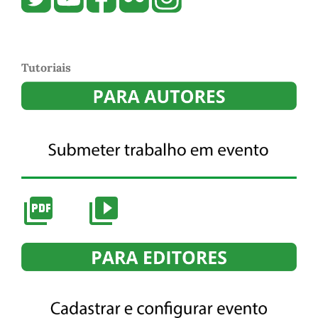
Tutoriais