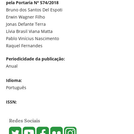
pela Portaria N° 574/2018
Bruno dos Santos Del Espoti
Erwin Wagner Filho
Jonas Defante Terra
Lívia Brasil Viana Matta
Pablo Vinícius Nascimento
Raquel Fernandes
Periodicidade da publicação:
Anual
Idioma:
Português
ISSN:
Redes Sociais