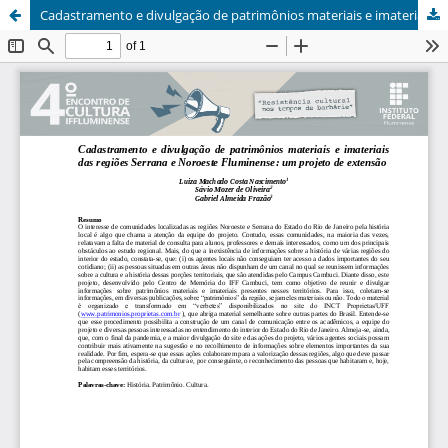
Cadastramento e divulgação de patrimônios materiais e imateriais das regiões Serrana e Noroeste Fluminense