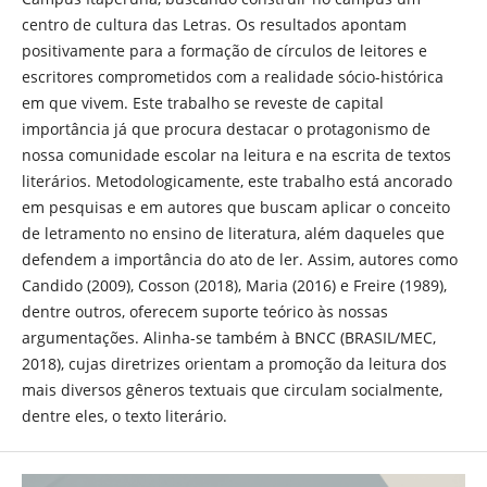
centro de cultura das Letras. Os resultados apontam
positivamente para a formação de círculos de leitores e
escritores comprometidos com a realidade sócio-histórica
em que vivem. Este trabalho se reveste de capital
importância já que procura destacar o protagonismo de
nossa comunidade escolar na leitura e na escrita de textos
literários. Metodologicamente, este trabalho está ancorado
em pesquisas e em autores que buscam aplicar o conceito
de letramento no ensino de literatura, além daqueles que
defendem a importância do ato de ler. Assim, autores como
Candido (2009), Cosson (2018), Maria (2016) e Freire (1989),
dentre outros, oferecem suporte teórico às nossas
argumentações. Alinha-se também à BNCC (BRASIL/MEC,
2018), cujas diretrizes orientam a promoção da leitura dos
mais diversos gêneros textuais que circulam socialmente,
dentre eles, o texto literário.