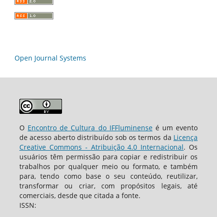
Open Journal Systems
O
Encontro de Cultura do IFFluminense
é um evento
de acesso aberto distribuído sob os termos da
Licença
Creative Commons - Atribuição 4.0 Internacional
. Os
usuários têm permissão para copiar e redistribuir os
trabalhos por qualquer meio ou formato, e também
para, tendo como base o seu conteúdo, reutilizar,
transformar ou criar, com propósitos legais, até
comerciais, desde que citada a fonte.
ISSN: