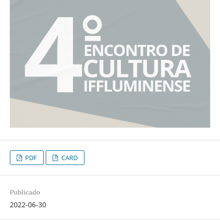
PDF
CARD
Publicado
2022-06-30