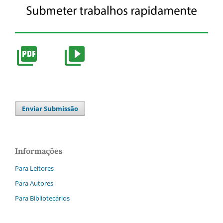
Enviar Submissão
Informações
Para Leitores
Para Autores
Para Bibliotecários