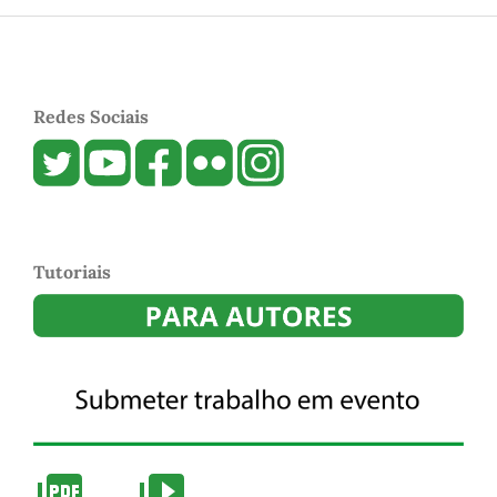
Redes Sociais
Tutoriais