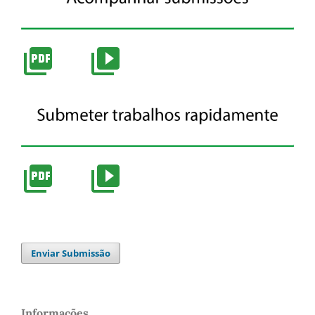
Enviar Submissão
Informações