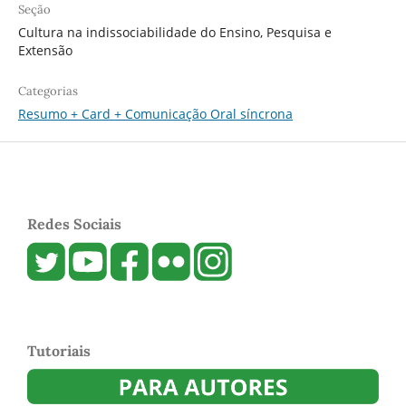
Seção
Cultura na indissociabilidade do Ensino, Pesquisa e
Extensão
Categorias
Resumo + Card + Comunicação Oral síncrona
Redes Sociais
Tutoriais