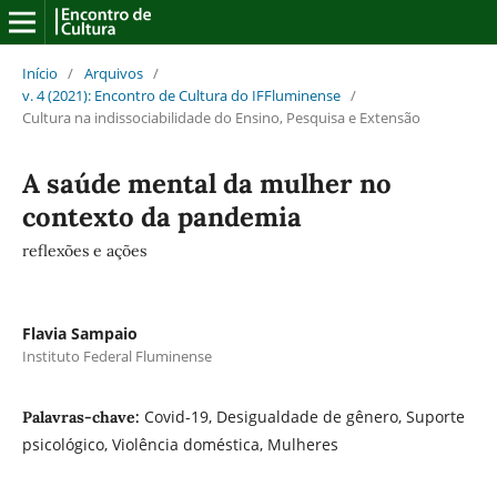
Início
/
Arquivos
/
v. 4 (2021): Encontro de Cultura do IFFluminense
/
Cultura na indissociabilidade do Ensino, Pesquisa e Extensão
A saúde mental da mulher no
contexto da pandemia
reflexões e ações
Flavia Sampaio
Instituto Federal Fluminense
Covid-19, Desigualdade de gênero, Suporte
Palavras-chave:
psicológico, Violência doméstica, Mulheres