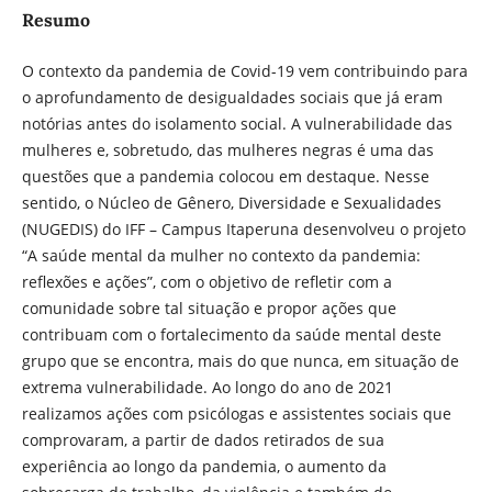
Resumo
O contexto da pandemia de Covid-19 vem contribuindo para
o aprofundamento de desigualdades sociais que já eram
notórias antes do isolamento social. A vulnerabilidade das
mulheres e, sobretudo, das mulheres negras é uma das
questões que a pandemia colocou em destaque. Nesse
sentido, o Núcleo de Gênero, Diversidade e Sexualidades
(NUGEDIS) do IFF – Campus Itaperuna desenvolveu o projeto
“A saúde mental da mulher no contexto da pandemia:
reflexões e ações”, com o objetivo de refletir com a
comunidade sobre tal situação e propor ações que
contribuam com o fortalecimento da saúde mental deste
grupo que se encontra, mais do que nunca, em situação de
extrema vulnerabilidade. Ao longo do ano de 2021
realizamos ações com psicólogas e assistentes sociais que
comprovaram, a partir de dados retirados de sua
experiência ao longo da pandemia, o aumento da