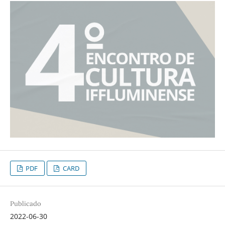
PDF
CARD
Publicado
2022-06-30