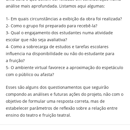
análise mais aprofundada. Listamos aqui algumas:
1- Em quais circunstâncias a exibição da obra foi realizada?
2- Como o grupo foi preparado para recebê-la?
3- Qual o engajamento dos estudantes numa atividade
escolar que não seja avaliativa?
4- Como a sobrecarga de estudos e tarefas escolares
influencia na disponibilidade ou não do estudante para
a fruição?
5- O ambiente virtual favorece a aproximação do espetáculo
com o público ou afasta?
Esses são alguns dos questionamentos que seguirão
compondo as análises e futuras ações do projeto, não com o
objetivo de formular uma resposta correta, mas de
estabelecer parâmetros de reflexão sobre a relação entre
ensino do teatro e fruição teatral.