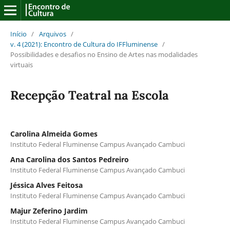
Início
/
Arquivos
/
v. 4 (2021): Encontro de Cultura do IFFluminense
/
Possibilidades e desafios no Ensino de Artes nas modalidades
virtuais
Recepção Teatral na Escola
Carolina Almeida Gomes
Instituto Federal Fluminense Campus Avançado Cambuci
Ana Carolina dos Santos Pedreiro
Instituto Federal Fluminense Campus Avançado Cambuci
Jéssica Alves Feitosa
Instituto Federal Fluminense Campus Avançado Cambuci
Majur Zeferino Jardim
Instituto Federal Fluminense Campus Avançado Cambuci