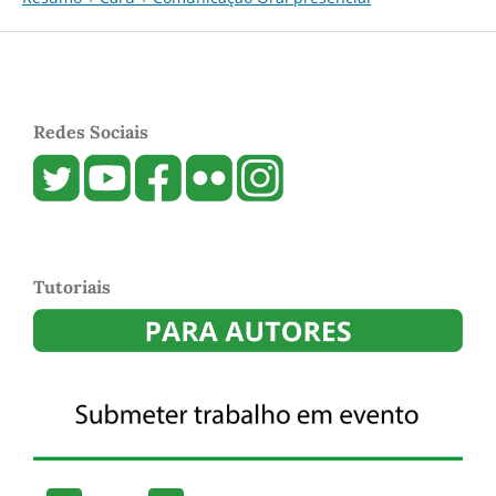
Redes Sociais
Tutoriais