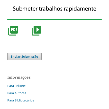
Enviar Submissão
Informações
Para Leitores
Para Autores
Para Bibliotecários