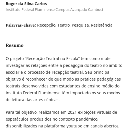
Roger da Silva Carlos
Instituto Federal Fluminense Campus Avançado Cambuci
Recepção, Teatro, Pesquisa, Resistência
Palavras-chave:
Resumo
O projeto “Recepção Teatral na Escola” tem como mote
investigar as relações entre a pedagogia do teatro no âmbito
escolar e o processo de recepção teatral. Seu principal
objetivo é reconhecer de que modo as práticas pedagógicas
teatrais desenvolvidas com estudantes do ensino médio do
Instituto Federal Fluminense têm impactado os seus modos
de leitura das artes cênicas.
Para tal objetivo, realizamos em 2021 exibições virtuais de
espetáculos produzidos no contexto pandêmico,
disponibilizados na plataforma youtube em canais abertos,