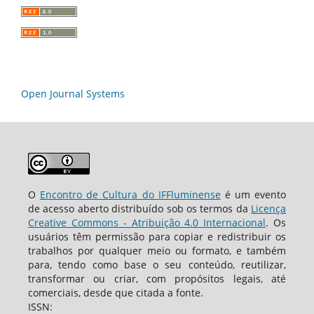
Open Journal Systems
O
Encontro de Cultura do IFFluminense
é um evento
de acesso aberto distribuído sob os termos da
Licença
Creative Commons - Atribuição 4.0 Internacional
. Os
usuários têm permissão para copiar e redistribuir os
trabalhos por qualquer meio ou formato, e também
para, tendo como base o seu conteúdo, reutilizar,
transformar ou criar, com propósitos legais, até
comerciais, desde que citada a fonte.
ISSN: