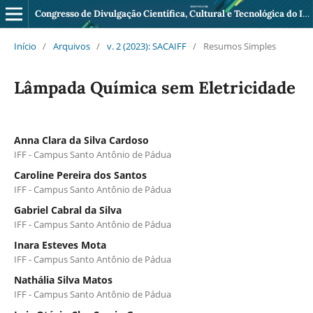
Congresso de Divulgação Científica, Cultural e Tecnológica do IFF Pádua
Início
/
Arquivos
/
v. 2 (2023): SACAIFF
/
Resumos Simples
Lâmpada Química sem Eletricidade
Anna Clara da Silva Cardoso
IFF - Campus Santo Antônio de Pádua
Caroline Pereira dos Santos
IFF - Campus Santo Antônio de Pádua
Gabriel Cabral da Silva
IFF - Campus Santo Antônio de Pádua
Inara Esteves Mota
IFF - Campus Santo Antônio de Pádua
Nathália Silva Matos
IFF - Campus Santo Antônio de Pádua