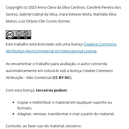
Copyright (c) 2023 Anna Clara da Silva Cardoso, Caroline Pereira dos
Santos, Gabriel Cabral da Silva, Inara Esteves Mota, Nathália Silva
Matos, Luiz Otávio Cler Cursio Gomes
Este trabalho está licenciado sob uma licença
Creative Commons
Attribution-NonCommercial 4.0 International License
.
Ao encaminhar o trabalho para avaliação, o autor concorda
automaticamente em colocá-lo sob a licença
Creative Commons
Atribuição - Não Comercial (
CC BY-NC
).
Com esta licença,
terceiros podem
:
Copiar e redistribuir o material em qualquer suporte ou
formato.
Adaptar, remixar, transformar e criar a partir do material.
Contudo, ao fazer uso do material, terceiros: