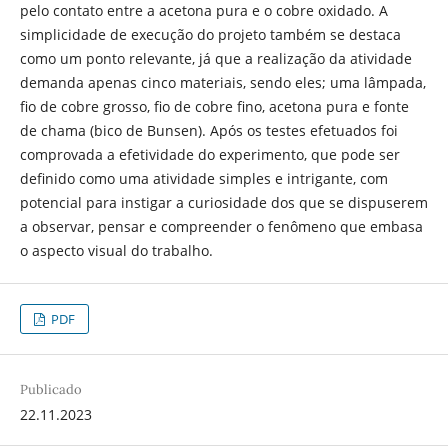
pelo contato entre a acetona pura e o cobre oxidado. A
simplicidade de execução do projeto também se destaca
como um ponto relevante, já que a realização da atividade
demanda apenas cinco materiais, sendo eles; uma lâmpada,
fio de cobre grosso, fio de cobre fino, acetona pura e fonte
de chama (bico de Bunsen). Após os testes efetuados foi
comprovada a efetividade do experimento, que pode ser
definido como uma atividade simples e intrigante, com
potencial para instigar a curiosidade dos que se dispuserem
a observar, pensar e compreender o fenômeno que embasa
o aspecto visual do trabalho.
PDF
Publicado
22.11.2023