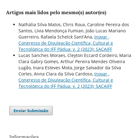
Artigos mais lidos pelo mesmo(s) autor(es)
Nathália Silva Matos, Chris Roux, Caroline Pereira dos
Santos, Lívia Mendonça Fumian, João Lucas Mariano
Guerreiro, Rafaela Schelck Sant'Ana,
Inovar
,
Congresso de Divulgação Científica, Cultural e
Tecnológica do IFF Pádua: v. 2 (2023): SACAIFF
Lucas Sanches Moraes, Cleyton Eccard Cordeiro, Maria
Clara Gabry Gomes, Arthur Pereira Mendes Oliveira
Lugão, Inara Esteves Mota, Jorge Salvador da Silva
Cortes, Anna Clara da Silva Cardoso,
Inovar
,
Congresso de Divulgação Científica, Cultural e
Tecnológica do IFF Pádua: v. 2 (2023): SACAIFF
Enviar Submissão
Informações