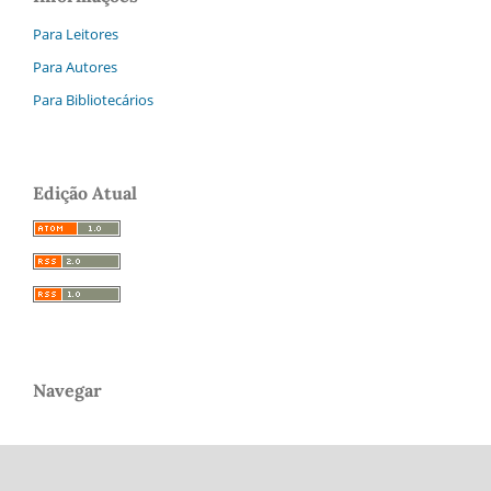
Para Leitores
Para Autores
Para Bibliotecários
Edição Atual
Navegar