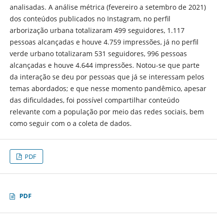
analisadas. A análise métrica (fevereiro a setembro de 2021)
dos conteúdos publicados no Instagram, no perfil
arborização urbana totalizaram 499 seguidores, 1.117
pessoas alcançadas e houve 4.759 impressões, já no perfil
verde urbano totalizaram 531 seguidores, 996 pessoas
alcançadas e houve 4.644 impressões. Notou-se que parte
da interação se deu por pessoas que já se interessam pelos
temas abordados; e que nesse momento pandêmico, apesar
das dificuldades, foi possível compartilhar conteúdo
relevante com a população por meio das redes sociais, bem
como seguir com o a coleta de dados.
PDF
PDF