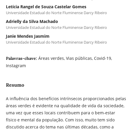
Letícia Rangel de Souza Castelar Gomes
Universidade Estadual do Norte Fluminense Darcy Ribeiro
Adrielly da Silva Machado
Universidade Estadual do Norte Fluminense Darcy Ribeiro
Janie Mendes Jasmim
Universidade Estadual do Norte Fluminense Darcy Ribeiro
Áreas verdes, Vias públicas, Covid-19,
Palavras-chave:
Instagram
Resumo
A influência dos benefícios intrínsecos proporcionados pelas
áreas verdes é evidente na qualidade de vida da sociedade,
uma vez que esses locais contribuem para o bem-estar
físico e mental da população. Com isso, muito tem sido
discutido acerca do tema nas últimas décadas, como a