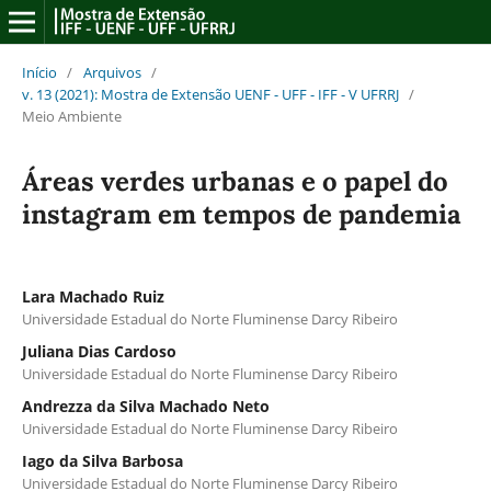
Início
/
Arquivos
/
v. 13 (2021): Mostra de Extensão UENF - UFF - IFF - V UFRRJ
/
Meio Ambiente
Áreas verdes urbanas e o papel do
instagram em tempos de pandemia
Lara Machado Ruiz
Universidade Estadual do Norte Fluminense Darcy Ribeiro
Juliana Dias Cardoso
Universidade Estadual do Norte Fluminense Darcy Ribeiro
Andrezza da Silva Machado Neto
Universidade Estadual do Norte Fluminense Darcy Ribeiro
Iago da Silva Barbosa
Universidade Estadual do Norte Fluminense Darcy Ribeiro