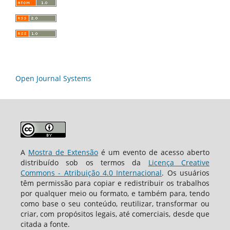
Open Journal Systems
A
Mostra de Extensão
é um evento de acesso aberto
distribuído sob os termos da
Licença Creative
Commons - Atribuição 4.0 Internacional
. Os usuários
têm permissão para copiar e redistribuir os trabalhos
por qualquer meio ou formato, e também para, tendo
como base o seu conteúdo, reutilizar, transformar ou
criar, com propósitos legais, até comerciais, desde que
citada a fonte.