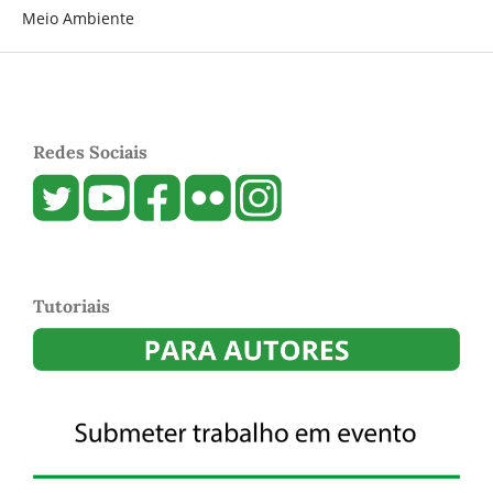
Meio Ambiente
Redes Sociais
Tutoriais