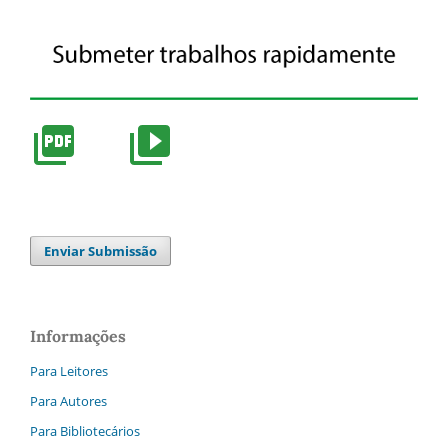
Enviar Submissão
Informações
Para Leitores
Para Autores
Para Bibliotecários