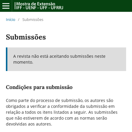
Início
/
Submissões
Submissões
A revista não está aceitando submissões neste
momento.
Condições para submissão
Como parte do processo de submissão, os autores são
obrigados a verificar a conformidade da submissão em
relação a todos os itens listados a seguir. As submissões
que não estiverem de acordo com as normas serão
devolvidas aos autores.