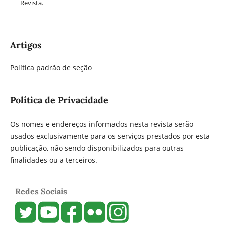
Revista.
Artigos
Política padrão de seção
Política de Privacidade
Os nomes e endereços informados nesta revista serão
usados exclusivamente para os serviços prestados por esta
publicação, não sendo disponibilizados para outras
finalidades ou a terceiros.
Redes Sociais