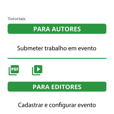
Tutoriais