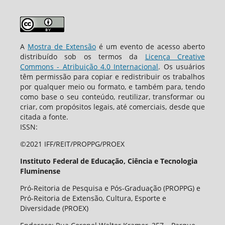
A
Mostra de Extensão
é um evento de acesso aberto
distribuído sob os termos da
Licença Creative
Commons - Atribuição 4.0 Internacional
. Os usuários
têm permissão para copiar e redistribuir os trabalhos
por qualquer meio ou formato, e também para, tendo
como base o seu conteúdo, reutilizar, transformar ou
criar, com propósitos legais, até comerciais, desde que
citada a fonte.
ISSN:
©2021 IFF/REIT/PROPPG/PROEX
Instituto Federal de Educação, Ciência e Tecnologia
Fluminense
Pró-Reitoria de Pesquisa e Pós-Graduação (PROPPG) e
Pró-Reitoria de Extensão, Cultura, Esporte e
Diversidade (PROEX)